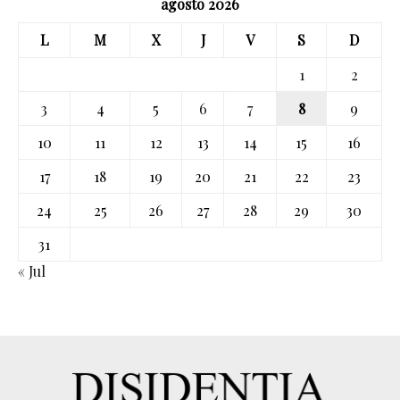
agosto 2026
L
M
X
J
V
S
D
1
2
3
4
5
6
7
8
9
10
11
12
13
14
15
16
17
18
19
20
21
22
23
24
25
26
27
28
29
30
31
« Jul