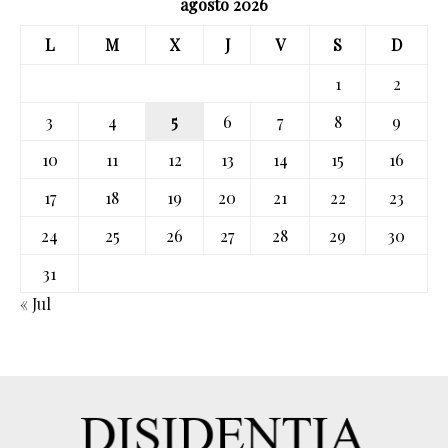
agosto 2026
L
M
X
J
V
S
D
1
2
3
4
5
6
7
8
9
10
11
12
13
14
15
16
17
18
19
20
21
22
23
24
25
26
27
28
29
30
31
« Jul