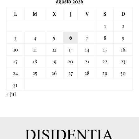
agosto 2026
L
M
X
J
V
S
D
1
2
3
4
5
6
7
8
9
10
11
12
13
14
15
16
17
18
19
20
21
22
23
24
25
26
27
28
29
30
31
« Jul