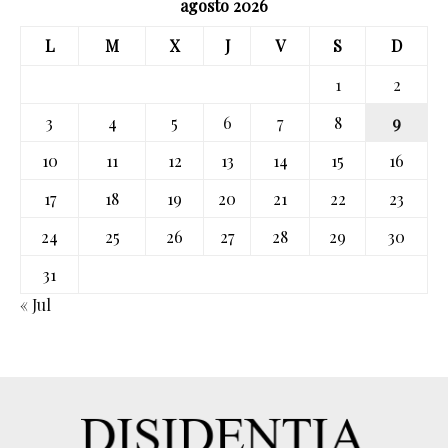
agosto 2026
L
M
X
J
V
S
D
1
2
3
4
5
6
7
8
9
10
11
12
13
14
15
16
17
18
19
20
21
22
23
24
25
26
27
28
29
30
31
« Jul