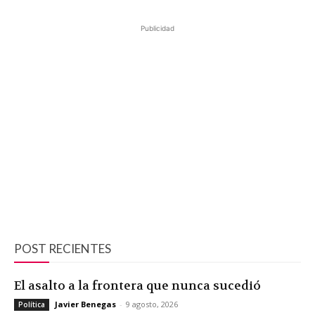
Publicidad
POST RECIENTES
El asalto a la frontera que nunca sucedió
Javier Benegas
-
9 agosto, 2026
Política