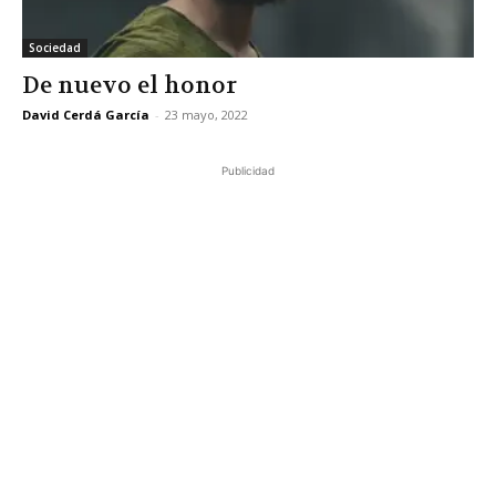
Sociedad
De nuevo el honor
David Cerdá García
-
23 mayo, 2022
Publicidad