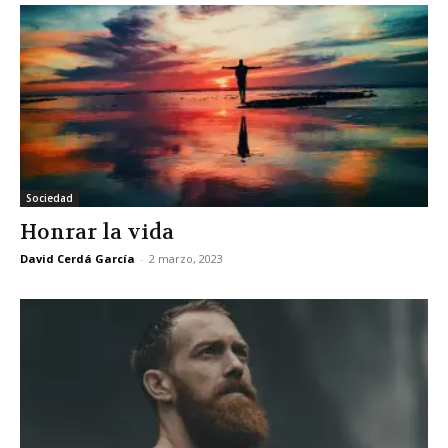
Sociedad
Honrar la vida
David Cerdá García
-
2 marzo, 2023