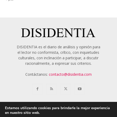
DISIDENTIA es el diario de análisis y opinión para
el lector no conformista, crítico, con inquietudes
culturales, con inclinación a participar, a discutir
racionalmente, a expresar sus criterios.
Contáctanos:
contacto@disidentia.com
Estamos utilizando cookies para brindarle la mejor experiencia
en nuestro sitio web.
Aviso Legal
Política de Cookies
Nosotros