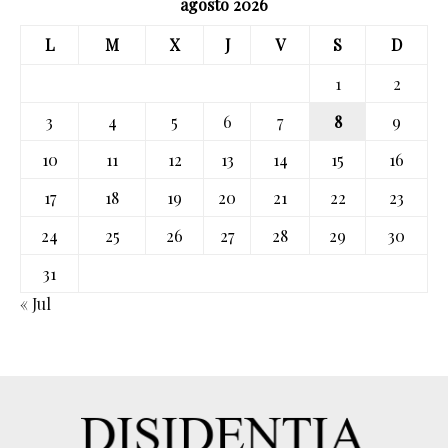
agosto 2026
L
M
X
J
V
S
D
1
2
3
4
5
6
7
8
9
10
11
12
13
14
15
16
17
18
19
20
21
22
23
24
25
26
27
28
29
30
31
« Jul