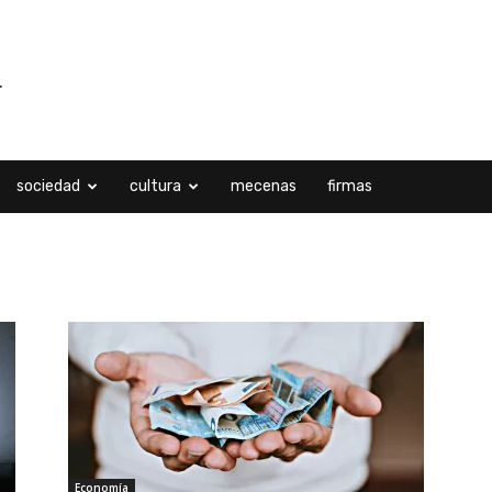
sociedad
cultura
mecenas
firmas
Economía