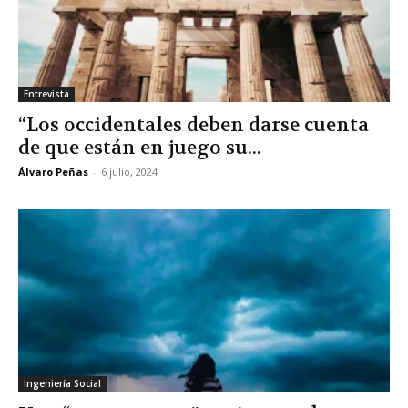
Entrevista
“Los occidentales deben darse cuenta
de que están en juego su...
Álvaro Peñas
-
6 julio, 2024
Ingeniería Social