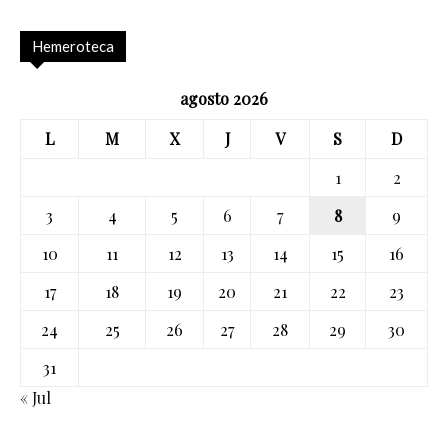
Hemeroteca
agosto 2026
L
M
X
J
V
S
D
1
2
3
4
5
6
7
8
9
10
11
12
13
14
15
16
17
18
19
20
21
22
23
24
25
26
27
28
29
30
31
« Jul