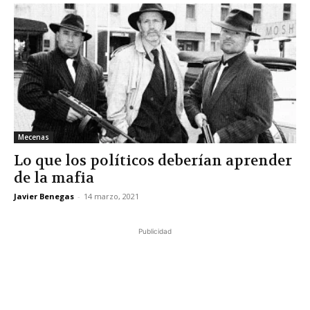
Mecenas
Lo que los políticos deberían aprender
de la mafia
Javier Benegas
-
14 marzo, 2021
Publicidad