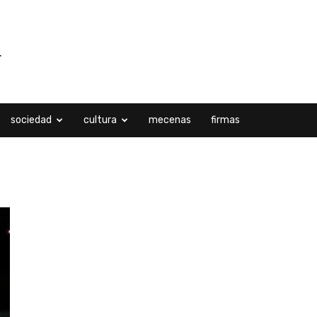
sociedad
cultura
mecenas
firmas