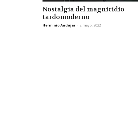
Nostalgia del magnicidio
tardomoderno
Herminio Andujar
-
2 mayo, 2022