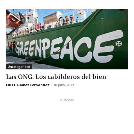
Uncategorized
Las ONG. Los cabilderos del bien
Luis I. Gómez Fernández
-
10 julio, 2019
Publicidad