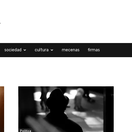
sociedad
cultura
mecenas
firmas
Política