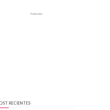
Publicidad
OST RECIENTES