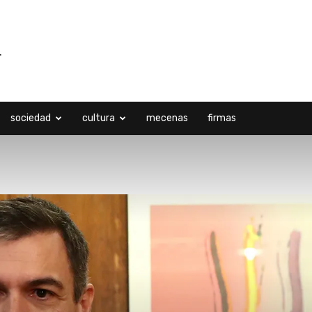
sociedad
cultura
mecenas
firmas