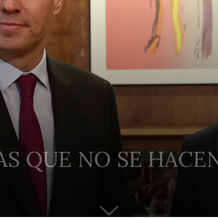
AS QUE NO SE HACE