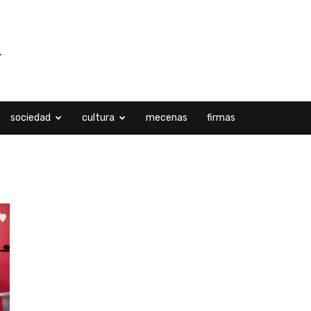
sociedad
cultura
mecenas
firmas