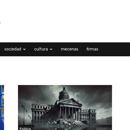
sociedad
cultura
mecenas
firmas
Política