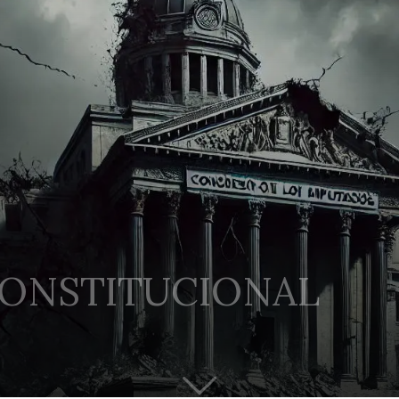
CONSTITUCIONAL