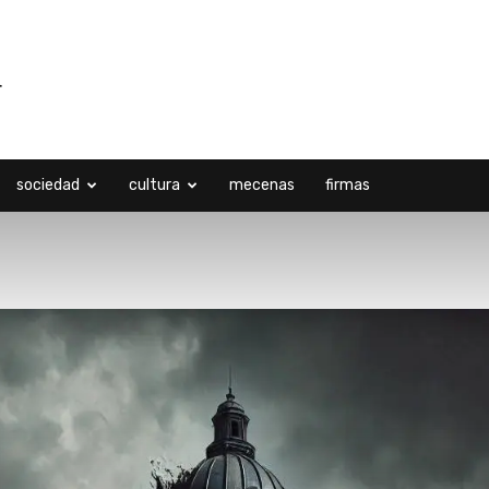
sociedad
cultura
mecenas
firmas