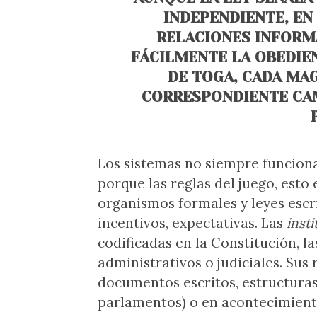
INDEPENDIENTE, EN
RELACIONES INFORM
FÁCILMENTE LA OBEDIEN
DE TOGA, CADA MA
CORRESPONDIENTE CAM
Los sistemas no siempre funciona
porque las reglas del juego, esto 
organismos formales y leyes escr
incentivos, expectativas. Las
inst
codificadas en la Constitución, la
administrativos o judiciales. Sus
documentos escritos, estructuras 
parlamentos) o en acontecimiento