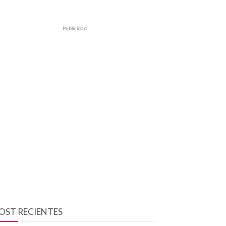
Publicidad
OST RECIENTES