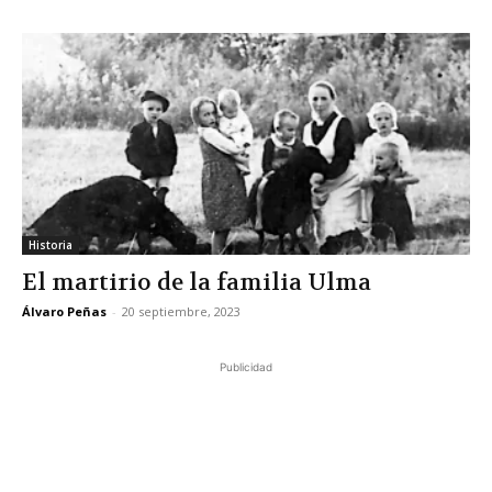
Historia
El martirio de la familia Ulma
Álvaro Peñas
-
20 septiembre, 2023
Publicidad