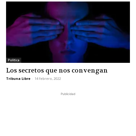
Política
Los secretos que nos convengan
Tribuna Libre
-
14 febrero, 2022
Publicidad