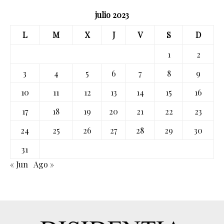
julio 2023
L
M
X
J
V
S
D
1
2
3
4
5
6
7
8
9
10
11
12
13
14
15
16
17
18
19
20
21
22
23
24
25
26
27
28
29
30
31
« Jun
Ago »