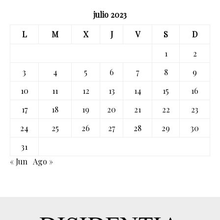
julio 2023
L
M
X
J
V
S
D
1
2
3
4
5
6
7
8
9
10
11
12
13
14
15
16
17
18
19
20
21
22
23
24
25
26
27
28
29
30
31
« Jun
Ago »