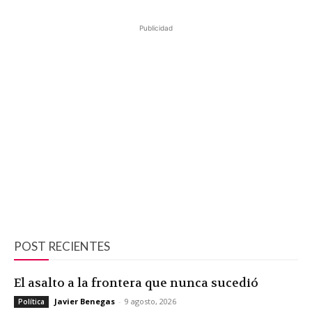
Publicidad
POST RECIENTES
El asalto a la frontera que nunca sucedió
Javier Benegas
-
9 agosto, 2026
Política