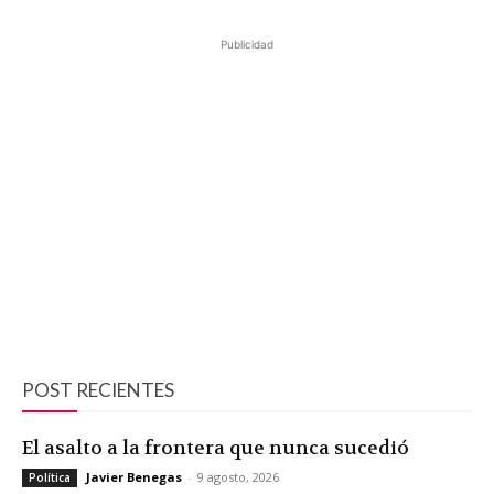
Publicidad
POST RECIENTES
El asalto a la frontera que nunca sucedió
Javier Benegas
-
9 agosto, 2026
Política