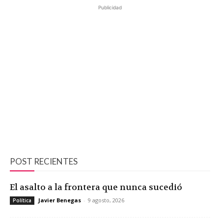
Publicidad
POST RECIENTES
El asalto a la frontera que nunca sucedió
Javier Benegas
-
9 agosto, 2026
Política