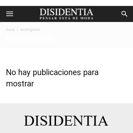
Inicio
ecologismo
ECOLOGISMO
No hay publicaciones para
mostrar