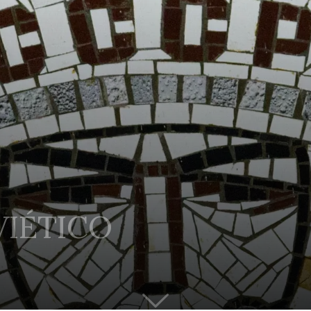
VIÉTICO