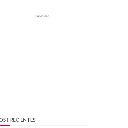
Publicidad
OST RECIENTES