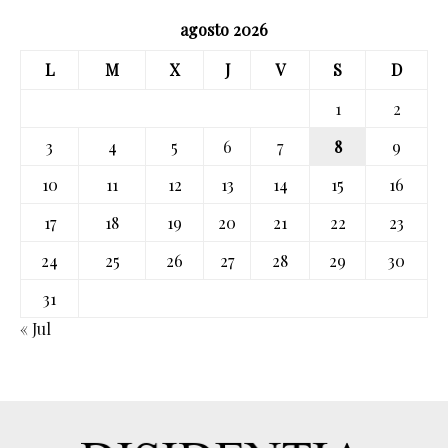
agosto 2026
L
M
X
J
V
S
D
1
2
3
4
5
6
7
8
9
10
11
12
13
14
15
16
17
18
19
20
21
22
23
24
25
26
27
28
29
30
31
« Jul