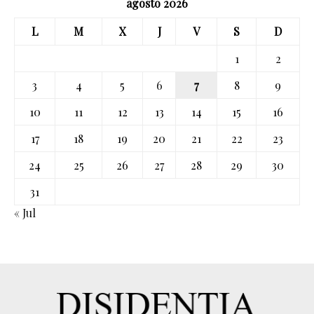
agosto 2026
L
M
X
J
V
S
D
1
2
3
4
5
6
7
8
9
10
11
12
13
14
15
16
17
18
19
20
21
22
23
24
25
26
27
28
29
30
31
« Jul