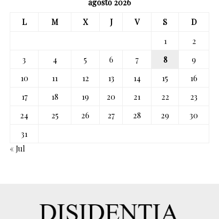
agosto 2026
L
M
X
J
V
S
D
1
2
3
4
5
6
7
8
9
10
11
12
13
14
15
16
17
18
19
20
21
22
23
24
25
26
27
28
29
30
31
« Jul