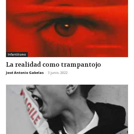
Infantilismo
La realidad como trampantojo
José Antonio Gabelas
-
3 junio, 2022