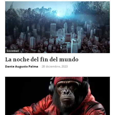
Sociedad
La noche del fin del mundo
Dante Augusto Palma
-
28 diciembre, 2023