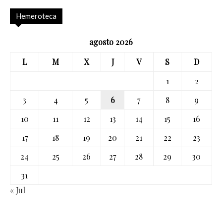
Hemeroteca
agosto 2026
L
M
X
J
V
S
D
1
2
3
4
5
6
7
8
9
10
11
12
13
14
15
16
17
18
19
20
21
22
23
24
25
26
27
28
29
30
31
« Jul