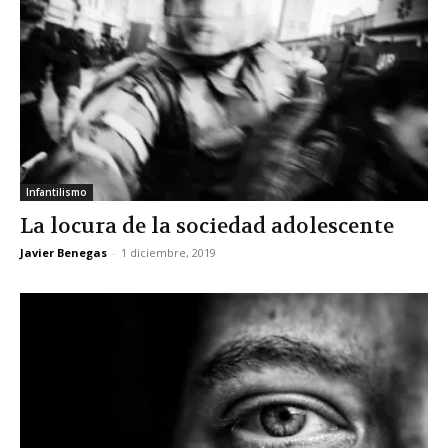
Infantilismo
La locura de la sociedad adolescente
Javier Benegas
-
1 diciembre, 2019