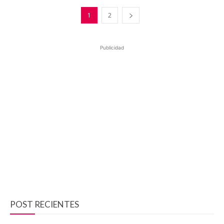
1
2
Publicidad
POST RECIENTES