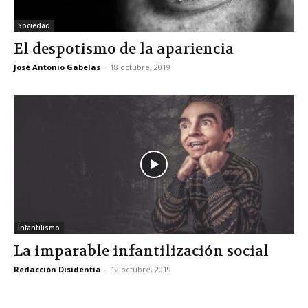
Sociedad
El despotismo de la apariencia
José Antonio Gabelas
-
18 octubre, 2019
Infantilismo
La imparable infantilización social
Redacción Disidentia
-
12 octubre, 2019