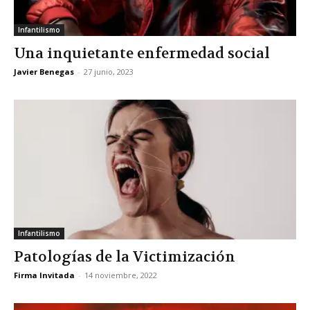
Infantilismo
Una inquietante enfermedad social
Javier Benegas
-
27 junio, 2023
Infantilismo
Patologías de la Victimización
Firma Invitada
-
14 noviembre, 2022