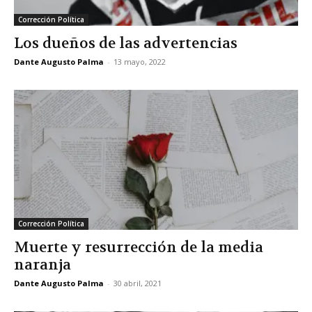
Corrección Política
Los dueños de las advertencias
Dante Augusto Palma
-
13 mayo, 2022
Corrección Política
Muerte y resurrección de la media
naranja
Dante Augusto Palma
-
30 abril, 2021