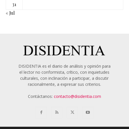
31
« Jul
DISIDENTIA es el diario de análisis y opinión para
el lector no conformista, crítico, con inquietudes
culturales, con inclinación a participar, a discutir
racionalmente, a expresar sus criterios.
Contáctanos:
contacto@disidentia.com