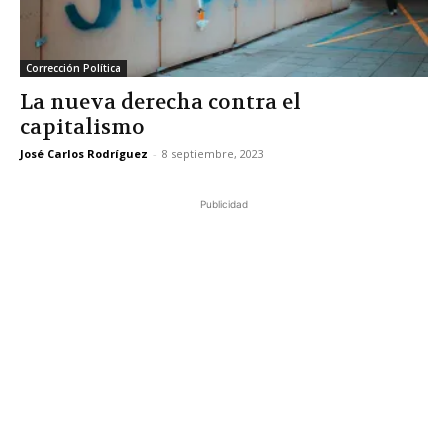
Corrección Política
La nueva derecha contra el
capitalismo
José Carlos Rodríguez
-
8 septiembre, 2023
Publicidad