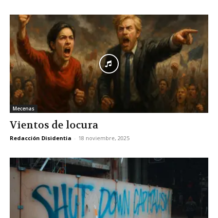
Mecenas
Vientos de locura
Redacción Disidentia
-
18 noviembre, 2025