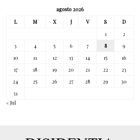
agosto 2026
L
M
X
J
V
S
D
1
2
3
4
5
6
7
8
9
10
11
12
13
14
15
16
17
18
19
20
21
22
23
24
25
26
27
28
29
30
31
« Jul