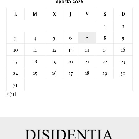
agosto 2026
L
M
X
J
V
S
D
1
2
3
4
5
6
7
8
9
10
11
12
13
14
15
16
17
18
19
20
21
22
23
24
25
26
27
28
29
30
31
« Jul