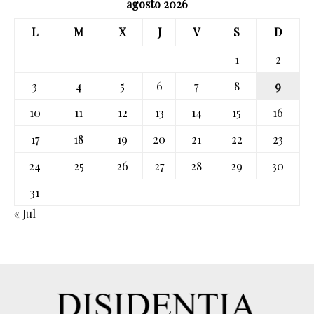
agosto 2026
L
M
X
J
V
S
D
1
2
3
4
5
6
7
8
9
10
11
12
13
14
15
16
17
18
19
20
21
22
23
24
25
26
27
28
29
30
31
« Jul