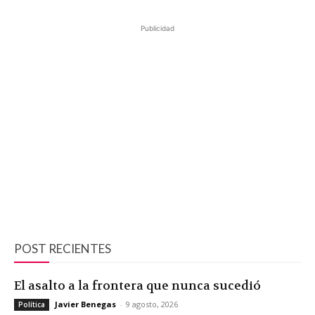
Publicidad
POST RECIENTES
El asalto a la frontera que nunca sucedió
Javier Benegas
-
9 agosto, 2026
Política