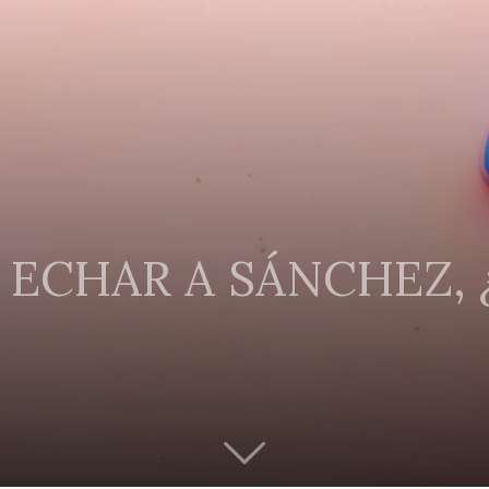
 ECHAR A SÁNCHEZ, 