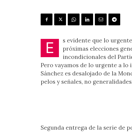
s evidente que lo urgente
E
próximas elecciones gener
incondicionales del Parti
Pero vayamos de lo urgente a lo 
Sánchez es desalojado de la Monc
pelos y señales, no generalidades
Segunda entrega de la serie de p