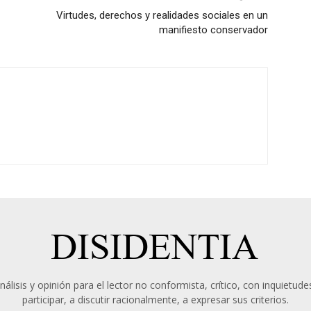
Virtudes, derechos y realidades sociales en un
manifiesto conservador
álisis y opinión para el lector no conformista, crítico, con inquietudes
participar, a discutir racionalmente, a expresar sus criterios.