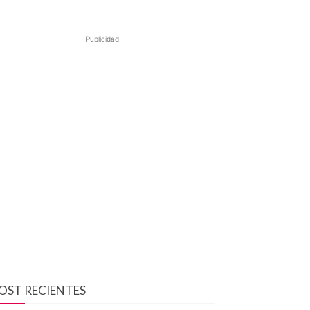
Publicidad
OST RECIENTES