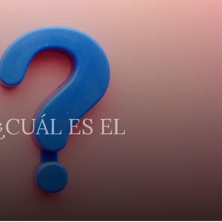
¿CUÁL ES EL