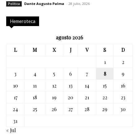
Dante Augusto Palma
-
28 julio, 2026
Política
Hemeroteca
agosto 2026
L
M
X
J
V
S
D
1
2
3
4
5
6
7
8
9
10
11
12
13
14
15
16
17
18
19
20
21
22
23
24
25
26
27
28
29
30
31
« Jul