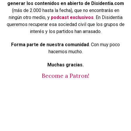
generar los contenidos en abierto de Disidentia.com
(más de 2.000 hasta la fecha), que no encontrarás en
ningún otro medio, y
podcast exclusivos
. En Disidentia
queremos recuperar esa sociedad civil que los grupos de
interés y los partidos han arrasado.
Forma parte de nuestra comunidad
. Con muy poco
hacemos mucho.
Muchas gracias.
Become a Patron!