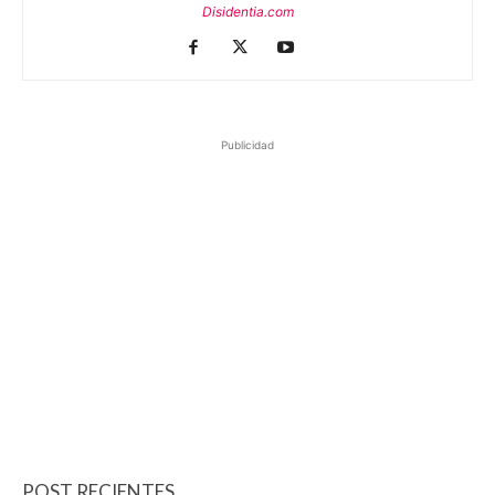
Disidentia.com
Publicidad
POST RECIENTES