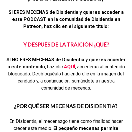
SI ERES MECENAS de Disidentia y quieres acceder a
este PODCAST en la comunidad de Disidentia en
Patreon, haz clic en el siguiente título:
Y DESPUÉS DE LA TRAICIÓN ¿QUÉ?
SI NO ERES MECENAS de Disidentia y quieres acceder
a este contenido
, haz clic
AQUÍ
, accederás al contenido
bloqueado. Desbloquéalo haciendo clic en la imagen del
candado y, a continuación, sumándote a nuestra
comunidad de mecenas.
¿POR QUÉ SER MECENAS DE DISIDENTIA?
En Disidentia, el mecenazgo tiene como finalidad hacer
crecer este medio.
El pequeño mecenas permite