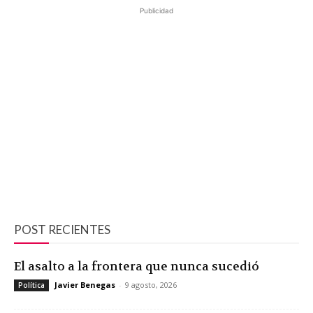
Publicidad
POST RECIENTES
El asalto a la frontera que nunca sucedió
Javier Benegas
-
9 agosto, 2026
Política