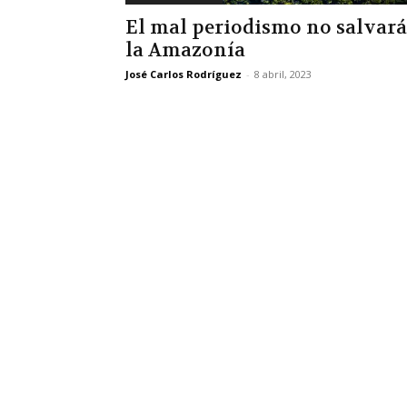
El mal periodismo no salvará
la Amazonía
José Carlos Rodríguez
-
8 abril, 2023