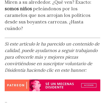
Miren a su alrededor. ¿Qué ven? Exacto:
somos niños
peleándonos por los
caramelos que nos arrojan los políticos
desde sus boyantes carrozas. ¿Hasta
cuándo?
Si este artículo le ha parecido un contenido de
calidad, puede ayudarnos a seguir trabajando
para ofrecerle más y mejores piezas
convirtiéndose en suscriptor voluntario de
Disidentia haciendo clic en este banner:
–