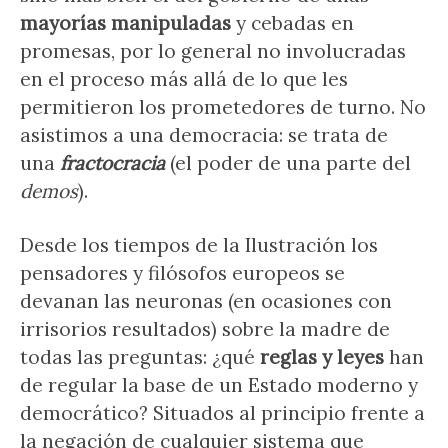
mayorías manipuladas
y cebadas en
promesas, por lo general no involucradas
en el proceso más allá de lo que les
permitieron los prometedores de turno. No
asistimos a una democracia: se trata de
una
fractocracia
(el poder de una parte del
demos
).
Desde los tiempos de la Ilustración los
pensadores y filósofos europeos se
devanan las neuronas (en ocasiones con
irrisorios resultados) sobre la madre de
todas las preguntas: ¿qué
reglas y leyes
han
de regular la base de un Estado moderno y
democrático? Situados al principio frente a
la negación de cualquier sistema que