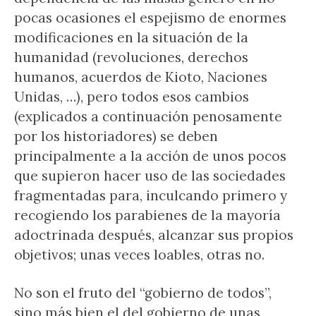
pocas ocasiones el espejismo de enormes
modificaciones en la situación de la
humanidad (revoluciones, derechos
humanos, acuerdos de Kioto, Naciones
Unidas, …), pero todos esos cambios
(explicados a continuación penosamente
por los historiadores) se deben
principalmente a la acción de unos pocos
que supieron hacer uso de las sociedades
fragmentadas para, inculcando primero y
recogiendo los parabienes de la mayoría
adoctrinada después, alcanzar sus propios
objetivos; unas veces loables, otras no.
No son el fruto del “gobierno de todos”,
sino más bien el del gobierno de unas