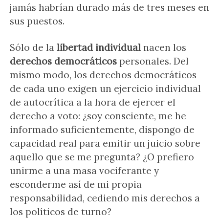
jamás habrían durado más de tres meses en
sus puestos.
Sólo de la
libertad individual
nacen los
derechos democráticos
personales. Del
mismo modo, los derechos democráticos
de cada uno exigen un ejercicio individual
de autocrítica a la hora de ejercer el
derecho a voto: ¿soy consciente, me he
informado suficientemente, dispongo de
capacidad real para emitir un juicio sobre
aquello que se me pregunta? ¿O prefiero
unirme a una masa vociferante y
esconderme así de mi propia
responsabilidad, cediendo mis derechos a
los políticos de turno?