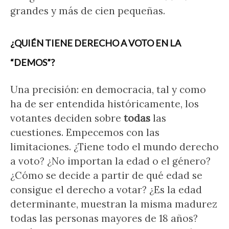
grandes y más de cien pequeñas.
¿QUIÉN TIENE DERECHO A VOTO EN LA
“DEMOS”?
Una precisión: en democracia, tal y como
ha de ser entendida históricamente, los
votantes deciden sobre
todas
las
cuestiones. Empecemos con las
limitaciones. ¿Tiene todo el mundo derecho
a voto? ¿No importan la edad o el género?
¿Cómo se decide a partir de qué edad se
consigue el derecho a votar? ¿Es la edad
determinante, muestran la misma madurez
todas las personas mayores de 18 años?