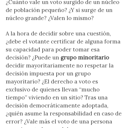
¿Cuánto vale un voto surgido de un núcleo
de población pequeño? ¿Y si surge de un
núcleo grande? ¿Valen lo mismo?
A la hora de decidir sobre una cuestión,
¿debe el votante certificar de alguna forma
su capacidad para poder tomar esa
decisión? ¿Puede un
grupo minoritario
decidir mayoritariamente no respetar la
decisión impuesta por un grupo
mayoritario? ¿El derecho a voto es
exclusivo de quienes llevan “mucho
tiempo” viviendo en un sitio? Tras una
decisión democráticamente adoptada,
¿quién asume la responsabilidad en caso de
error? ¿Vale más el voto de una persona