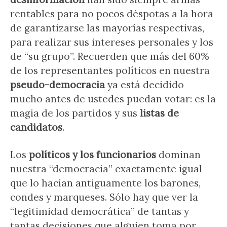
rentables para no pocos déspotas a la hora
de garantizarse las mayorías respectivas,
para realizar sus intereses personales y los
de “su grupo”. Recuerden que más del 60%
de los representantes políticos en nuestra
pseudo-democracia
ya está decidido
mucho antes de ustedes puedan votar: es la
magia de los partidos y sus
listas de
candidatos
.
Los
políticos y los funcionarios
dominan
nuestra “democracia” exactamente igual
que lo hacían antiguamente los barones,
condes y marqueses. Sólo hay que ver la
“legitimidad democrática” de tantas y
tantas decisiones que alguien toma por