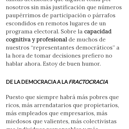
nosotros sin más justificación que números
paupérrimos de participación o párrafos
escondidos en remotos lugares de un
programa electoral. Sobre la
capacidad
cognitiva y profesional
de muchos de
nuestros “representantes democráticos” a
la hora de tomar decisiones prefiero no
hablar ahora. Estoy de buen humor.
DE LA DEMOCRACIA A LA
FRACTOCRACIA
Puesto que siempre habrá más pobres que
ricos, más arrendatarios que propietarios,
más empleados que empresarios, más
miedosos que valientes, más colectivistas