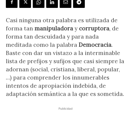
Casi ninguna otra palabra es utilizada de
forma tan
manipuladora
y
corruptora
, de
forma tan descuidada y para nada
meditada como la palabra
Democracia
.
Baste con dar un vistazo a la interminable
lista de prefijos y sufijos que casi siempre la
adornan (social, cristiana, liberal, popular,
…) para comprender los innumerables
intentos de apropiación indebida, de
adaptación semántica a la que es sometida.
Publicidad