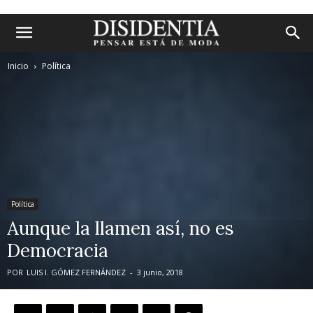
Inicio
Política
Política
Aunque la llamen así, no es
Democracia
POR
LUIS I. GÓMEZ FERNÁNDEZ
-
3 junio, 2018