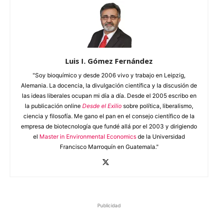
Luis I. Gómez Fernández
"Soy bioquímico y desde 2006 vivo y trabajo en Leipzig,
Alemania. La docencia, la divulgación científica y la discusión de
las ideas liberales ocupan mi día a día. Desde el 2005 escribo en
la publicación online
Desde el Exilio
sobre política, liberalismo,
ciencia y filosofía. Me gano el pan en el consejo científico de la
empresa de biotecnología que fundé allá por el 2003 y dirigiendo
el
Master in Environmental Economics
de la Universidad
Francisco Marroquín en Guatemala."
Publicidad