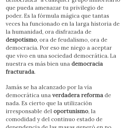
que pueda amenazar tu privilegio de
poder. Es la fórmula mágica que tantas
veces ha funcionado en la larga historia de
la humanidad, ora disfrazada de
despotismo
, ora de feudalismo, ora de
democracia. Por eso me niego a aceptar
que vivo en una sociedad democrática. La
nuestra es más bien una
democracia
fracturada
.
Jamás se ha alcanzado por la vía
democrática una
verdadera reforma
de
nada. Es cierto que la utilización
irresponsable del
oportunismo
, la
comodidad y del continuo estado de
dependencia de las masas generó en no