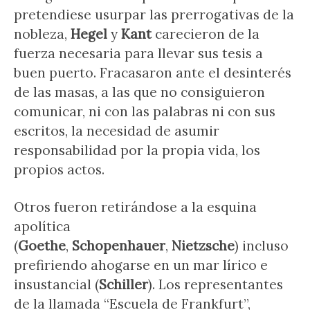
pretendiese usurpar las prerrogativas de la
nobleza,
Hegel
y
Kant
carecieron de la
fuerza necesaria para llevar sus tesis a
buen puerto. Fracasaron ante el desinterés
de las masas, a las que no consiguieron
comunicar, ni con las palabras ni con sus
escritos, la necesidad de asumir
responsabilidad por la propia vida, los
propios actos.
Otros fueron retirándose a la esquina
apolítica
(
Goethe
,
Schopenhauer
,
Nietzsche
) incluso
prefiriendo ahogarse en un mar lírico e
insustancial (
Schiller
). Los representantes
de la llamada “Escuela de Frankfurt”,