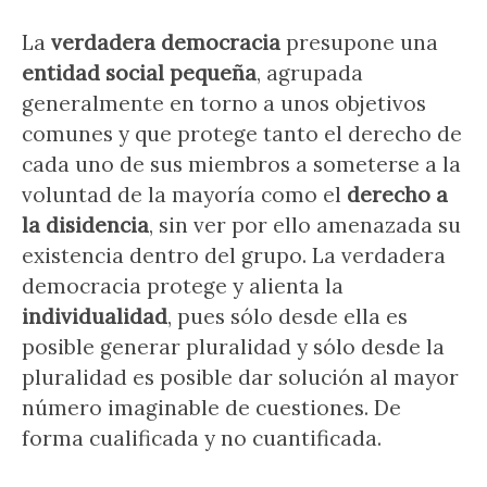
La
verdadera democracia
presupone una
entidad social pequeña
, agrupada
generalmente en torno a unos objetivos
comunes y que protege tanto el derecho de
cada uno de sus miembros a someterse a la
voluntad de la mayoría como el
derecho a
la disidencia
, sin ver por ello amenazada su
existencia dentro del grupo. La verdadera
democracia protege y alienta la
individualidad
, pues sólo desde ella es
posible generar pluralidad y sólo desde la
pluralidad es posible dar solución al mayor
número imaginable de cuestiones. De
forma cualificada y no cuantificada.