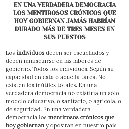
EN UNA VERDADERA DEMOCRACIA
LOS MENTIROSOS CRÓNICOS QUE
HOY GOBIERNAN JAMÁS HABRÍAN
DURADO MÁS DE TRES MESES EN
SUS PUESTOS
Los
individuos
deben ser escuchados y
deben inmiscuirse en las labores de
gobierno. Todos los individuos. Según su
capacidad en esta o aquella tarea. No
existen los inútiles totales. En una
verdadera democracia no existiría un sólo
modelo educativo, o sanitario, o agrícola, o
de seguridad. En una verdadera
democracia los
mentirosos crónicos que
hoy gobiernan
y opositan en nuestro país