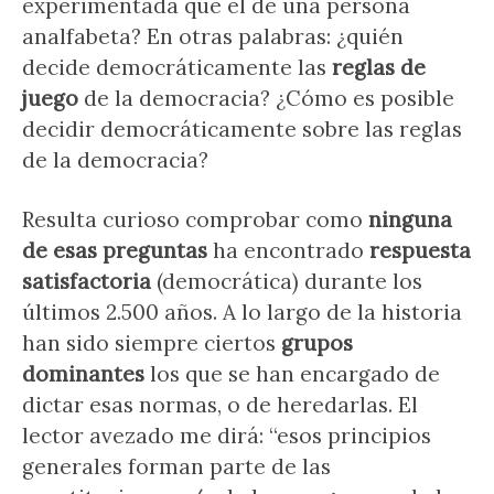
experimentada que el de una persona
analfabeta? En otras palabras: ¿quién
decide democráticamente las
reglas de
juego
de la democracia? ¿Cómo es posible
decidir democráticamente sobre las reglas
de la democracia?
Resulta curioso comprobar como
ninguna
de esas preguntas
ha encontrado
respuesta
satisfactoria
(democrática) durante los
últimos 2.500 años. A lo largo de la historia
han sido siempre ciertos
grupos
dominantes
los que se han encargado de
dictar esas normas, o de heredarlas. El
lector avezado me dirá: “esos principios
generales forman parte de las