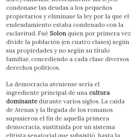
condonase las deudas a los pequeños
propietarios y eliminase la ley por la que el
endeudamiento estaba condenado con la
esclavitud. Fué
Solon
quien por primera vez
divide la población (en cuatro clases) según
sus propiedades y no según su título
familiar, concediendo a cada clase diversos
derechos políticos.
La democracia ateniense sería el
ingrediente principal de una
cultura
dominante
durante varios siglos. La caída
de Atenas y la llegada de los romanos
supusieron el fin de aquella primera
democracia, sustituida por un sistema
elitista senatorial que subsistió, hasta la