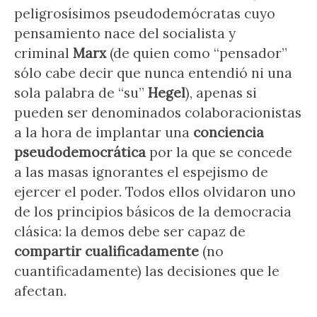
peligrosísimos pseudodemócratas cuyo
pensamiento nace del socialista y
criminal
Marx
(de quien como “pensador”
sólo cabe decir que nunca entendió ni una
sola palabra de “su”
Hegel
), apenas si
pueden ser denominados colaboracionistas
a la hora de implantar una
conciencia
pseudodemocrática
por la que se concede
a las masas ignorantes el espejismo de
ejercer el poder. Todos ellos olvidaron uno
de los principios básicos de la democracia
clásica: la demos debe ser capaz de
compartir cualificadamente
(no
cuantificadamente) las decisiones que le
afectan.