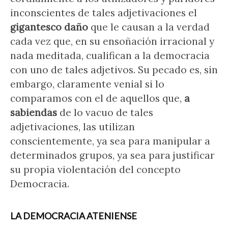
inconscientes de tales adjetivaciones el
gigantesco daño
que le causan a la verdad
cada vez que, en su ensoñación irracional y
nada meditada, cualifican a la democracia
con uno de tales adjetivos. Su pecado es, sin
embargo, claramente venial si lo
comparamos con el de aquellos que,
a
sabiendas
de lo vacuo de tales
adjetivaciones, las utilizan
conscientemente, ya sea para manipular a
determinados grupos, ya sea para justificar
su propia violentación del concepto
Democracia.
LA DEMOCRACIA ATENIENSE