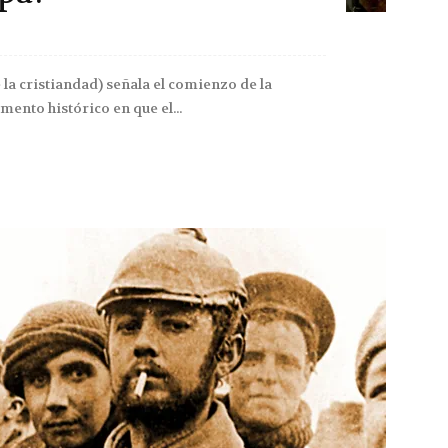
la cristiandad) señala el comienzo de la
ento histórico en que el...