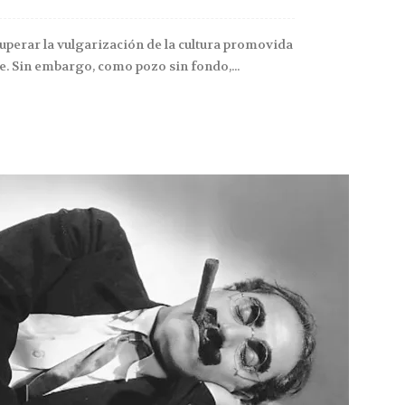
superar la vulgarización de la cultura promovida
. Sin embargo, como pozo sin fondo,...