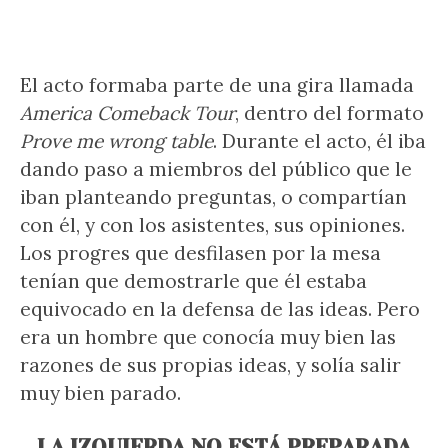
El acto formaba parte de una gira llamada
America Comeback Tour
, dentro del formato
Prove me wrong table
. Durante el acto, él iba
dando paso a miembros del público que le
iban planteando preguntas, o compartían
con él, y con los asistentes, sus opiniones.
Los progres que desfilasen por la mesa
tenían que demostrarle que él estaba
equivocado en la defensa de las ideas. Pero
era un hombre que conocía muy bien las
razones de sus propias ideas, y solía salir
muy bien parado.
LA IZQUIERDA NO ESTÁ PREPARADA