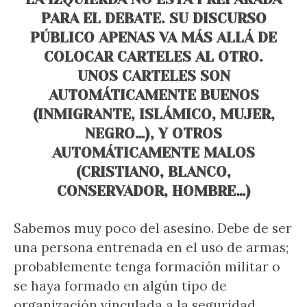
PARA EL DEBATE. SU DISCURSO
PÚBLICO APENAS VA MÁS ALLÁ DE
COLOCAR CARTELES AL OTRO.
UNOS CARTELES SON
AUTOMÁTICAMENTE BUENOS
(INMIGRANTE, ISLÁMICO, MUJER,
NEGRO…), Y OTROS
AUTOMÁTICAMENTE MALOS
(CRISTIANO, BLANCO,
CONSERVADOR, HOMBRE…)
Sabemos muy poco del asesino. Debe de ser
una persona entrenada en el uso de armas;
probablemente tenga formación militar o
se haya formado en algún tipo de
organización vinculada a la seguridad.