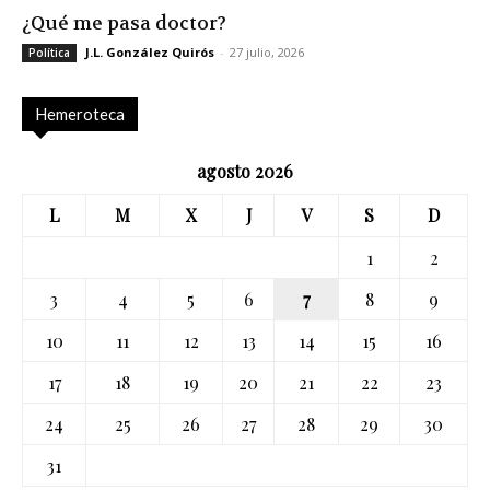
¿Qué me pasa doctor?
J.L. González Quirós
-
27 julio, 2026
Política
Hemeroteca
agosto 2026
L
M
X
J
V
S
D
1
2
3
4
5
6
7
8
9
10
11
12
13
14
15
16
17
18
19
20
21
22
23
24
25
26
27
28
29
30
31