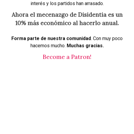
interés y los partidos han arrasado.
Ahora el mecenazgo de Disidentia es un
10% más económico al hacerlo anual.
Forma parte de nuestra comunidad
. Con muy poco
hacemos mucho.
Muchas gracias.
Become a Patron!