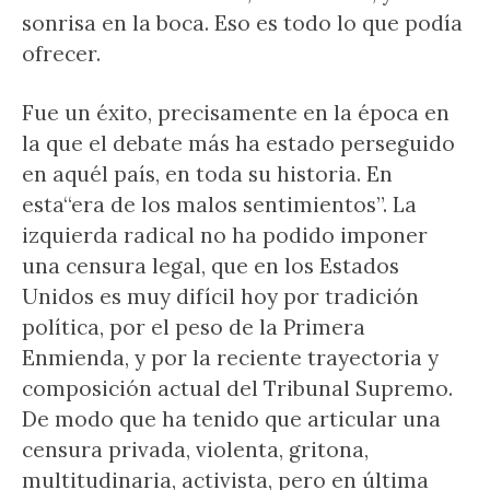
sonrisa en la boca. Eso es todo lo que podía
ofrecer.
Fue un éxito, precisamente en la época en
la que el debate más ha estado perseguido
en aquél país, en toda su historia. En
esta“era de los malos sentimientos”. La
izquierda radical no ha podido imponer
una censura legal, que en los Estados
Unidos es muy difícil hoy por tradición
política, por el peso de la Primera
Enmienda, y por la reciente trayectoria y
composición actual del Tribunal Supremo.
De modo que ha tenido que articular una
censura privada, violenta, gritona,
multitudinaria, activista, pero en última