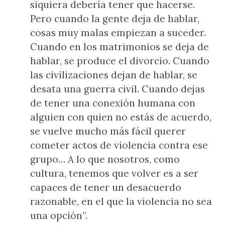
siquiera debería tener que hacerse.
Pero cuando la gente deja de hablar,
cosas muy malas empiezan a suceder.
Cuando en los matrimonios se deja de
hablar, se produce el divorcio. Cuando
las civilizaciones dejan de hablar, se
desata una guerra civil. Cuando dejas
de tener una conexión humana con
alguien con quien no estás de acuerdo,
se vuelve mucho más fácil querer
cometer actos de violencia contra ese
grupo… A lo que nosotros, como
cultura, tenemos que volver es a ser
capaces de tener un desacuerdo
razonable, en el que la violencia no sea
una opción”.