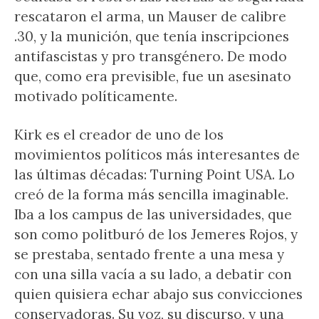
rescataron el arma, un Mauser de calibre
.30, y la munición, que tenía inscripciones
antifascistas y pro transgénero. De modo
que, como era previsible, fue un asesinato
motivado políticamente.
Kirk es el creador de uno de los
movimientos políticos más interesantes de
las últimas décadas: Turning Point USA. Lo
creó de la forma más sencilla imaginable.
Iba a los campus de las universidades, que
son como politburó de los Jemeres Rojos, y
se prestaba, sentado frente a una mesa y
con una silla vacía a su lado, a debatir con
quien quisiera echar abajo sus convicciones
conservadoras. Su voz, su discurso, y una