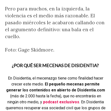
Pero para muchos, en la izquierda, la
violencia es el medio más razonable. El
pasado miércoles le acabaron callando con
el argumento definitivo: una bala en el
cuello.
Foto: Gage Skidmore.
¿POR QUÉ SER MECENAS DE DISIDENTIA?
En Disidentia, el mecenazgo tiene como finalidad hacer
crecer este medio.
El pequeño mecenas permite
generar los contenidos en abierto de Disidentia.com
(más de 2.000 hasta la fecha), que no encontrarás en
ningún otro medio, y
podcast exclusivos
. En Disidentia
queremos recuperar esa sociedad civil que los grupos de