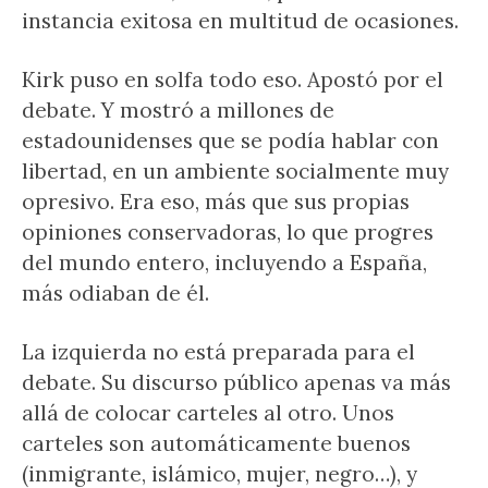
instancia exitosa en multitud de ocasiones.
Kirk puso en solfa todo eso. Apostó por el
debate. Y mostró a millones de
estadounidenses que se podía hablar con
libertad, en un ambiente socialmente muy
opresivo. Era eso, más que sus propias
opiniones conservadoras, lo que progres
del mundo entero, incluyendo a España,
más odiaban de él.
La izquierda no está preparada para el
debate. Su discurso público apenas va más
allá de colocar carteles al otro. Unos
carteles son automáticamente buenos
(inmigrante, islámico, mujer, negro…), y