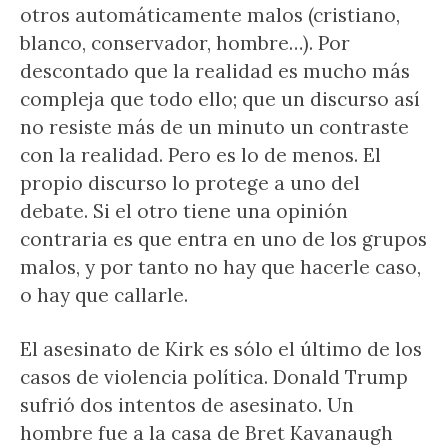
otros automáticamente malos (cristiano,
blanco, conservador, hombre…). Por
descontado que la realidad es mucho más
compleja que todo ello; que un discurso así
no resiste más de un minuto un contraste
con la realidad. Pero es lo de menos. El
propio discurso lo protege a uno del
debate. Si el otro tiene una opinión
contraria es que entra en uno de los grupos
malos, y por tanto no hay que hacerle caso,
o hay que callarle.
El asesinato de Kirk es sólo el último de los
casos de violencia política. Donald Trump
sufrió dos intentos de asesinato. Un
hombre fue a la casa de Bret Kavanaugh