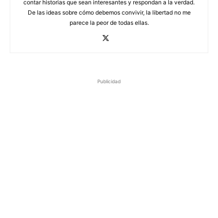
contar historias que sean interesantes y respondan a la verdad.
De las ideas sobre cómo debemos convivir, la libertad no me
parece la peor de todas ellas.
Publicidad