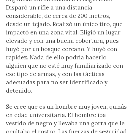
Disparó un rifle a una distancia
considerable, de cerca de 200 metros,
desde un tejado. Realizó un único tiro, que
impactó en una zona vital. Eligió un lugar
elevado y con una buena cobertura, pues
huyó por un bosque cercano. Y huyó con
rapidez. Nada de ello podría hacerlo
alguien que no esté muy familiarizado con
ese tipo de armas, y con las tácticas
adecuadas para no ser identificado y
detenido.
Se cree que es un hombre muy joven, quizás
en edad universitaria. El hombre iba
vestido de negro y llevaba una gorra que le
ocultaba el rostro. Las fuerzas de seguridad