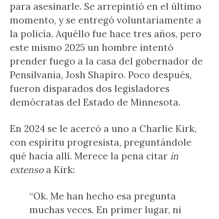
para asesinarle. Se arrepintió en el último
momento, y se entregó voluntariamente a
la policía. Aquéllo fue hace tres años, pero
este mismo 2025 un hombre intentó
prender fuego a la casa del gobernador de
Pensilvania, Josh Shapiro. Poco después,
fueron disparados dos legisladores
demócratas del Estado de Minnesota.
En 2024 se le acercó a uno a Charlie Kirk,
con espíritu progresista, preguntándole
qué hacía allí. Merece la pena citar
in
extenso
a Kirk:
“Ok. Me han hecho esa pregunta
muchas veces. En primer lugar, ni