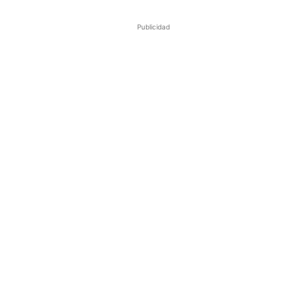
Publicidad