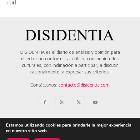
« Jul
DISIDENTIA es el diario de análisis y opinión para
el lector no conformista, crítico, con inquietudes
culturales, con inclinación a participar, a discutir
racionalmente, a expresar sus criterios.
Contáctanos:
contacto@disidentia.com
Estamos utilizando cookies para brindarle la mejor experiencia
en nuestro sitio web.
Aviso Legal
Política de Cookies
Nosotros