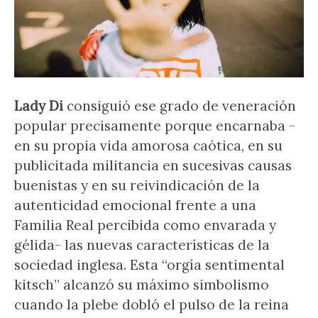
Lady Di
consiguió ese grado de veneración
popular precisamente porque encarnaba -
en su propia vida amorosa caótica, en su
publicitada militancia en sucesivas causas
buenistas y en su reivindicación de la
autenticidad emocional frente a una
Familia Real percibida como envarada y
gélida- las nuevas características de la
sociedad inglesa. Esta “orgía sentimental
kitsch” alcanzó su máximo simbolismo
cuando la plebe dobló el pulso de la reina