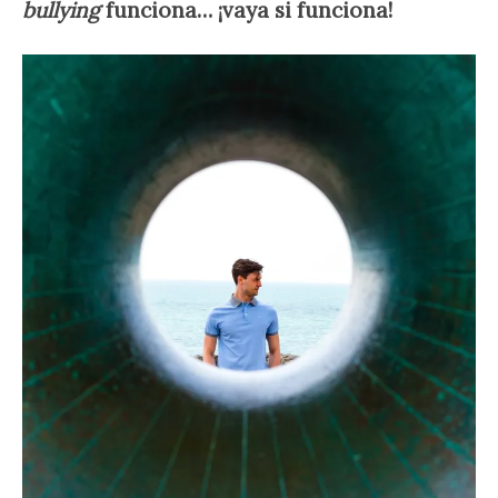
bullying
funciona… ¡vaya si funciona!