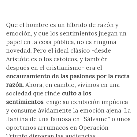
Que el hombre es un híbrido de razón y
emoción, y que los sentimientos juegan un
papel en la cosa pública, no es ninguna
novedad. Pero el ideal clásico -desde
Aristóteles o los estoicos, y también
después en el cristianismo- era el
encauzamiento de las pasiones por la recta
razón
. Ahora, en cambio, vivimos en una
sociedad que rinde
culto a los
sentimientos
, exige su exhibición impúdica
y consume ávidamente la emoción ajena. La
llantina de una famosa en “Sálvame” o unos
oportunos arrumacos en Operación
Triunfo disparan las audiencias.