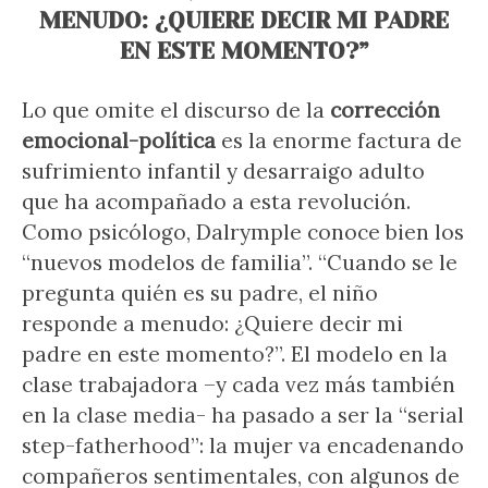
MENUDO: ¿QUIERE DECIR MI PADRE
EN ESTE MOMENTO?”
Lo que omite el discurso de la
corrección
emocional-política
es la enorme factura de
sufrimiento infantil y desarraigo adulto
que ha acompañado a esta revolución.
Como psicólogo, Dalrymple conoce bien los
“nuevos modelos de familia”. “Cuando se le
pregunta quién es su padre, el niño
responde a menudo: ¿Quiere decir mi
padre en este momento?”. El modelo en la
clase trabajadora –y cada vez más también
en la clase media- ha pasado a ser la “serial
step-fatherhood”: la mujer va encadenando
compañeros sentimentales, con algunos de