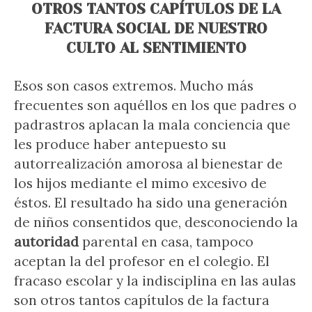
OTROS TANTOS CAPÍTULOS DE LA
FACTURA SOCIAL DE NUESTRO
CULTO AL SENTIMIENTO
Esos son casos extremos. Mucho más
frecuentes son aquéllos en los que padres o
padrastros aplacan la mala conciencia que
les produce haber antepuesto su
autorrealización amorosa al bienestar de
los hijos mediante el mimo excesivo de
éstos. El resultado ha sido una generación
de niños consentidos que, desconociendo la
autoridad
parental en casa, tampoco
aceptan la del profesor en el colegio. El
fracaso escolar y la indisciplina en las aulas
son otros tantos capítulos de la factura