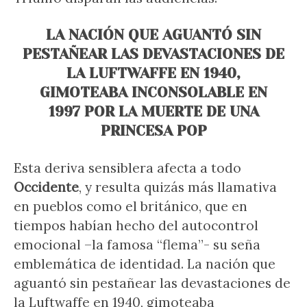
LA NACIÓN QUE AGUANTÓ SIN
PESTAÑEAR LAS DEVASTACIONES DE
LA LUFTWAFFE EN 1940,
GIMOTEABA INCONSOLABLE EN
1997 POR LA MUERTE DE UNA
PRINCESA POP
Esta deriva sensiblera afecta a todo
Occidente
, y resulta quizás más llamativa
en pueblos como el británico, que en
tiempos habían hecho del autocontrol
emocional –la famosa “flema”- su seña
emblemática de identidad. La nación que
aguantó sin pestañear las devastaciones de
la Luftwaffe en 1940, gimoteaba