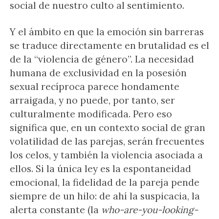
social de nuestro culto al sentimiento.
Y el ámbito en que la emoción sin barreras
se traduce directamente en brutalidad es el
de la “violencia de género”. La necesidad
humana de exclusividad en la posesión
sexual recíproca parece hondamente
arraigada, y no puede, por tanto, ser
culturalmente modificada. Pero eso
significa que, en un contexto social de gran
volatilidad de las parejas, serán frecuentes
los celos, y también la violencia asociada a
ellos. Si la única ley es la espontaneidad
emocional, la fidelidad de la pareja pende
siempre de un hilo: de ahí la suspicacia, la
alerta constante (la
who-are-you-looking-