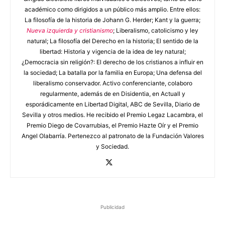
académico como dirigidos a un público más amplio. Entre ellos:
La filosofía de la historia de Johann G. Herder; Kant y la guerra;
Nueva izquierda y cristianismo
; Liberalismo, catolicismo y ley
natural; La filosofía del Derecho en la historia; El sentido de la
libertad: Historia y vigencia de la idea de ley natural;
¿Democracia sin religión?: El derecho de los cristianos a influir en
la sociedad; La batalla por la familia en Europa; Una defensa del
liberalismo conservador. Activo conferenciante, colaboro
regularmente, además de en Disidentia, en Actuall y
esporádicamente en Libertad Digital, ABC de Sevilla, Diario de
Sevilla y otros medios. He recibido el Premio Legaz Lacambra, el
Premio Diego de Covarrubias, el Premio Hazte Oír y el Premio
Angel Olabarría. Pertenezco al patronato de la Fundación Valores
y Sociedad.
Publicidad