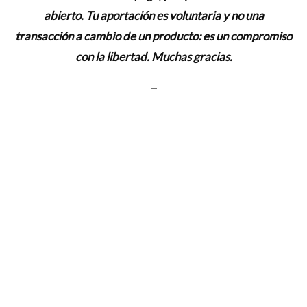
abierto.
Tu aportación es voluntaria y no una
transacción a cambio de un producto:
es un compromiso
con la libertad
. Muchas gracias.
–