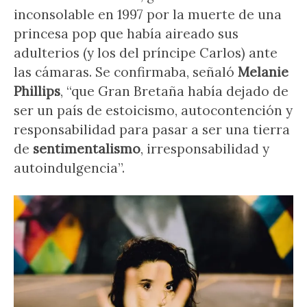
inconsolable en 1997 por la muerte de una
princesa pop que había aireado sus
adulterios (y los del príncipe Carlos) ante
las cámaras. Se confirmaba, señaló
Melanie
Phillips
, “que Gran Bretaña había dejado de
ser un país de estoicismo, autocontención y
responsabilidad para pasar a ser una tierra
de
sentimentalismo
, irresponsabilidad y
autoindulgencia”.