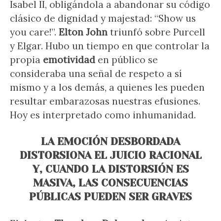
Isabel II, obligándola a abandonar su código
clásico de dignidad y majestad: “Show us
you care!”.
Elton John
triunfó sobre Purcell
y Elgar. Hubo un tiempo en que controlar la
propia
emotividad
en público se
consideraba una señal de respeto a sí
mismo y a los demás, a quienes les pueden
resultar embarazosas nuestras efusiones.
Hoy es interpretado como inhumanidad.
LA EMOCIÓN DESBORDADA
DISTORSIONA EL JUICIO RACIONAL
Y, CUANDO LA DISTORSIÓN ES
MASIVA, LAS CONSECUENCIAS
PÚBLICAS PUEDEN SER GRAVES