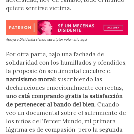
quiere sentirse víctima.
Apoya a Disidentia siendo suscriptor voluntario aquí
Por otra parte, bajo una fachada de
solidaridad con los humillados y ofendidos,
la proposición sentimental encubre el
narcisismo moral
: suscribiendo las
declaraciones emocionalmente correctas,
uno está comprando gratis la satisfacción
de pertenecer al bando del bien
. Cuando
veo un documental sobre el sufrimiento de
los niños del Tercer Mundo, mi primera
lágrima es de compasión, pero la segunda