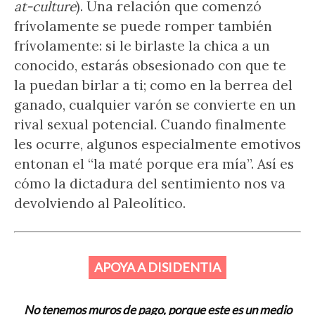
at-culture
). Una relación que comenzó
frívolamente se puede romper también
frívolamente: si le birlaste la chica a un
conocido, estarás obsesionado con que te
la puedan birlar a ti; como en la berrea del
ganado, cualquier varón se convierte en un
rival sexual potencial. Cuando finalmente
les ocurre, algunos especialmente emotivos
entonan el “la maté porque era mía”. Así es
cómo la dictadura del sentimiento nos va
devolviendo al Paleolítico.
APOYA A DISIDENTIA
No tenemos muros de pago, porque este es un medio