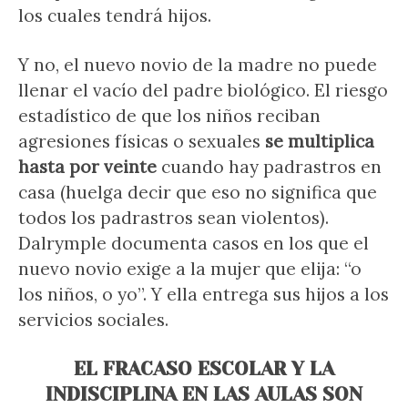
los cuales tendrá hijos.
Y no, el nuevo novio de la madre no puede
llenar el vacío del padre biológico. El riesgo
estadístico de que los niños reciban
agresiones físicas o sexuales
se multiplica
hasta por veinte
cuando hay padrastros en
casa (huelga decir que eso no significa que
todos los padrastros sean violentos).
Dalrymple documenta casos en los que el
nuevo novio exige a la mujer que elija: “o
los niños, o yo”. Y ella entrega sus hijos a los
servicios sociales.
EL FRACASO ESCOLAR Y LA
INDISCIPLINA EN LAS AULAS SON