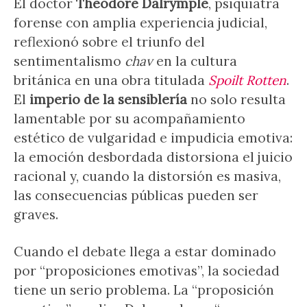
El doctor
Theodore Dalrymple
, psiquiatra
forense con amplia experiencia judicial,
reflexionó sobre el triunfo del
sentimentalismo
chav
en la cultura
británica en una obra titulada
Spoilt Rotten
.
El
imperio de la sensiblería
no solo resulta
lamentable por su acompañamiento
estético de vulgaridad e impudicia emotiva:
la emoción desbordada distorsiona el juicio
racional y, cuando la distorsión es masiva,
las consecuencias públicas pueden ser
graves.
Cuando el debate llega a estar dominado
por “proposiciones emotivas”, la sociedad
tiene un serio problema. La “proposición