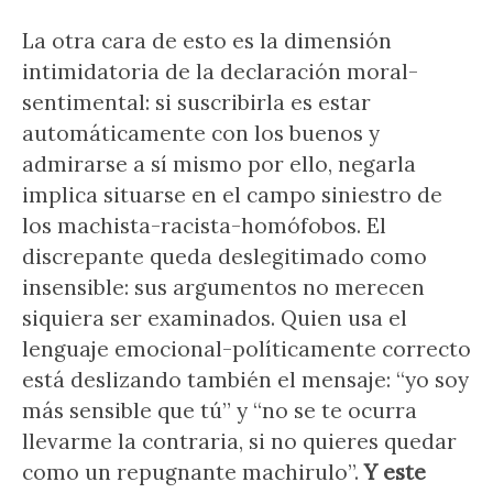
La otra cara de esto es la dimensión
intimidatoria de la declaración moral-
sentimental: si suscribirla es estar
automáticamente con los buenos y
admirarse a sí mismo por ello, negarla
implica situarse en el campo siniestro de
los machista-racista-homófobos. El
discrepante queda deslegitimado como
insensible: sus argumentos no merecen
siquiera ser examinados. Quien usa el
lenguaje emocional-políticamente correcto
está deslizando también el mensaje: “yo soy
más sensible que tú” y “no se te ocurra
llevarme la contraria, si no quieres quedar
como un repugnante machirulo”.
Y este