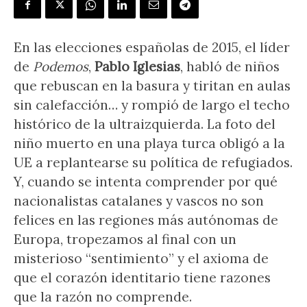
En las elecciones españolas de 2015, el líder
de
Podemos
,
Pablo Iglesias
, habló de niños
que rebuscan en la basura y tiritan en aulas
sin calefacción… y rompió de largo el techo
histórico de la ultraizquierda. La foto del
niño muerto en una playa turca obligó a la
UE a replantearse su política de refugiados.
Y, cuando se intenta comprender por qué
nacionalistas catalanes y vascos no son
felices en las regiones más autónomas de
Europa, tropezamos al final con un
misterioso “sentimiento” y el axioma de
que el corazón identitario tiene razones
que la razón no comprende.