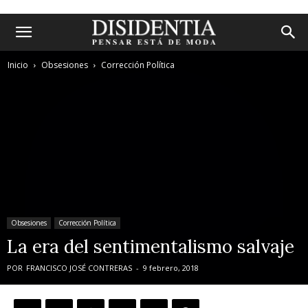
Inicio
Obsesiones
Corrección Política
Obsesiones
Corrección Política
La era del sentimentalismo salvaje
POR
FRANCISCO JOSÉ CONTRERAS
-
9 febrero, 2018