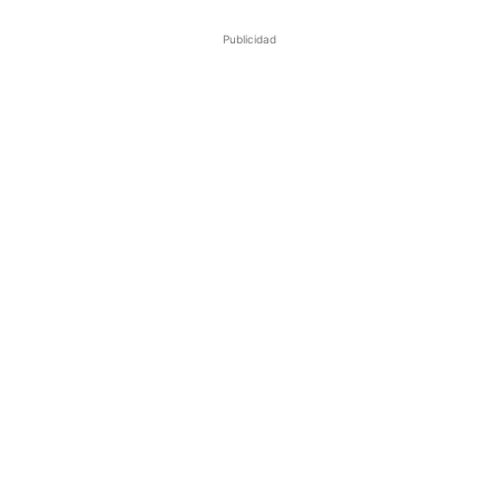
Publicidad