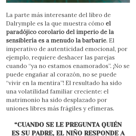
La parte más interesante del libro de
Dalrymple es la que muestra cómo
el
paradójico corolario del imperio de la
sensiblería es a menudo la barbarie
. El
imperativo de autenticidad emocional, por
ejemplo, requiere deshacer las parejas
cuando “ya no estamos enamorados”. ¡No se
puede engañar al corazón, no se puede
“vivir en la mentira”! El resultado ha sido
una volatilidad familiar creciente: el
matrimonio ha sido desplazado por
uniones libres más frágiles y efímeras.
“CUANDO SE LE PREGUNTA QUIÉN
ES SU PADRE, EL NIÑO RESPONDE A