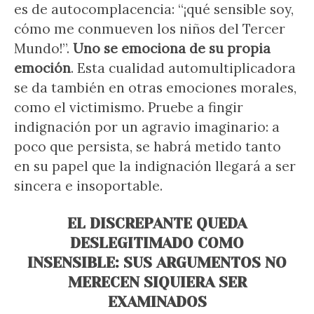
es de autocomplacencia: “¡qué sensible soy,
cómo me conmueven los niños del Tercer
Mundo!”.
Uno se emociona de su propia
emoción
. Esta cualidad automultiplicadora
se da también en otras emociones morales,
como el victimismo. Pruebe a fingir
indignación por un agravio imaginario: a
poco que persista, se habrá metido tanto
en su papel que la indignación llegará a ser
sincera e insoportable.
EL DISCREPANTE QUEDA
DESLEGITIMADO COMO
INSENSIBLE: SUS ARGUMENTOS NO
MERECEN SIQUIERA SER
EXAMINADOS