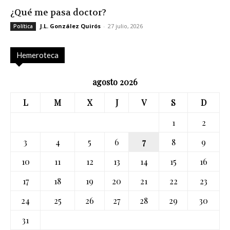
¿Qué me pasa doctor?
J.L. González Quirós
-
27 julio, 2026
Política
Hemeroteca
agosto 2026
L
M
X
J
V
S
D
1
2
3
4
5
6
7
8
9
10
11
12
13
14
15
16
17
18
19
20
21
22
23
24
25
26
27
28
29
30
31