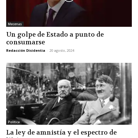
Mecenas
Un golpe de Estado a punto de
consumarse
Redacción Disidentia
-
20 agosto, 2024
Política
La ley de amnistía y el espectro de