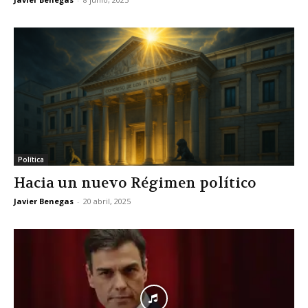
Política
Hacia un nuevo Régimen político
Javier Benegas
-
20 abril, 2025