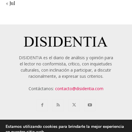
« Jul
DISIDENTIA es el diario de análisis y opinión para
el lector no conformista, crítico, con inquietudes
culturales, con inclinación a participar, a discutir
racionalmente, a expresar sus criterios.
Contáctanos:
contacto@disidentia.com
Estamos utilizando cookies para brindarle la mejor experiencia
en nuestro sitio web.