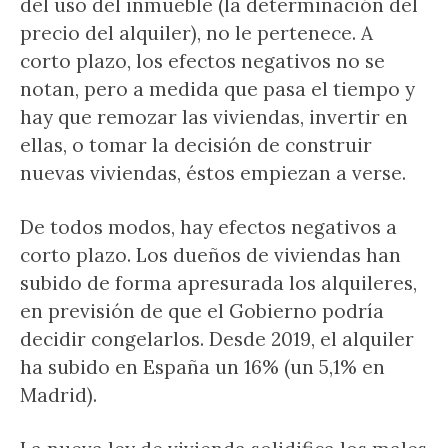
del uso del inmueble (la determinación del
precio del alquiler), no le pertenece. A
corto plazo, los efectos negativos no se
notan, pero a medida que pasa el tiempo y
hay que remozar las viviendas, invertir en
ellas, o tomar la decisión de construir
nuevas viviendas, éstos empiezan a verse.
De todos modos, hay efectos negativos a
corto plazo. Los dueños de viviendas han
subido de forma apresurada los alquileres,
en previsión de que el Gobierno podría
decidir congelarlos. Desde 2019, el alquiler
ha subido en España un 16% (un 5,1% en
Madrid).