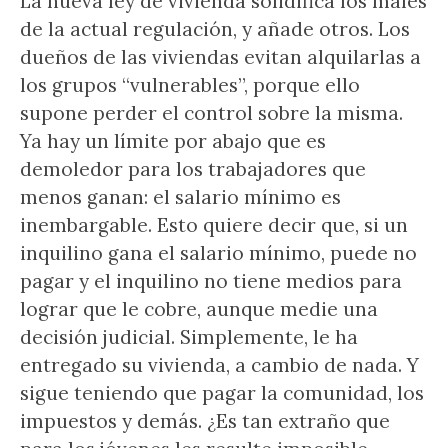
La nueva ley de vivienda solidifica los males
de la actual regulación, y añade otros. Los
dueños de las viviendas evitan alquilarlas a
los grupos “vulnerables”, porque ello
supone perder el control sobre la misma.
Ya hay un límite por abajo que es
demoledor para los trabajadores que
menos ganan: el salario mínimo es
inembargable. Esto quiere decir que, si un
inquilino gana el salario mínimo, puede no
pagar y el inquilino no tiene medios para
lograr que le cobre, aunque medie una
decisión judicial. Simplemente, le ha
entregado su vivienda, a cambio de nada. Y
sigue teniendo que pagar la comunidad, los
impuestos y demás. ¿Es tan extraño que