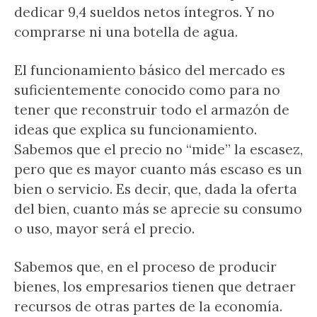
dedicar 9,4 sueldos netos íntegros. Y no
comprarse ni una botella de agua.
El funcionamiento básico del mercado es
suficientemente conocido como para no
tener que reconstruir todo el armazón de
ideas que explica su funcionamiento.
Sabemos que el precio no “mide” la escasez,
pero que es mayor cuanto más escaso es un
bien o servicio. Es decir, que, dada la oferta
del bien, cuanto más se aprecie su consumo
o uso, mayor será el precio.
Sabemos que, en el proceso de producir
bienes, los empresarios tienen que detraer
recursos de otras partes de la economía.