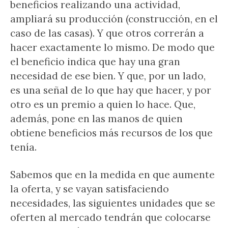
beneficios realizando una actividad,
ampliará su producción (construcción, en el
caso de las casas). Y que otros correrán a
hacer exactamente lo mismo. De modo que
el beneficio indica que hay una gran
necesidad de ese bien. Y que, por un lado,
es una señal de lo que hay que hacer, y por
otro es un premio a quien lo hace. Que,
además, pone en las manos de quien
obtiene beneficios más recursos de los que
tenía.
Sabemos que en la medida en que aumente
la oferta, y se vayan satisfaciendo
necesidades, las siguientes unidades que se
oferten al mercado tendrán que colocarse