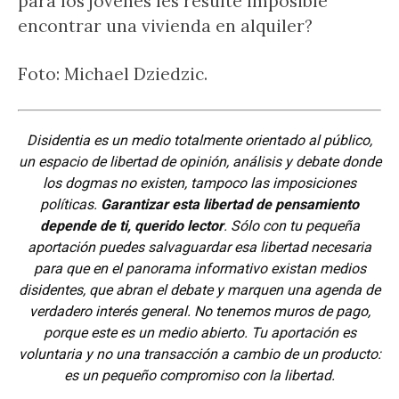
para los jóvenes les resulte imposible
encontrar una vivienda en alquiler?
Foto: Michael Dziedzic.
Disidentia es un medio totalmente orientado al público,
un espacio de libertad de opinión, análisis y debate donde
los dogmas no existen, tampoco las imposiciones
políticas.
Garantizar esta libertad de pensamiento
depende de ti, querido lector
. Sólo con tu pequeña
aportación puedes salvaguardar esa libertad necesaria
para que en el panorama informativo existan medios
disidentes, que abran el debate y marquen una agenda de
verdadero interés general. No tenemos muros de pago,
porque este es un medio abierto. Tu aportación es
voluntaria y no una transacción a cambio de un producto:
es un pequeño compromiso con la libertad.