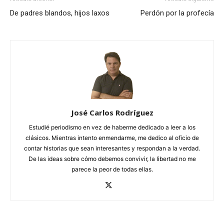
De padres blandos, hijos laxos
Perdón por la profecía
José Carlos Rodríguez
Estudié periodismo en vez de haberme dedicado a leer a los
clásicos. Mientras intento enmendarme, me dedico al oficio de
contar historias que sean interesantes y respondan a la verdad.
De las ideas sobre cómo debemos convivir, la libertad no me
parece la peor de todas ellas.