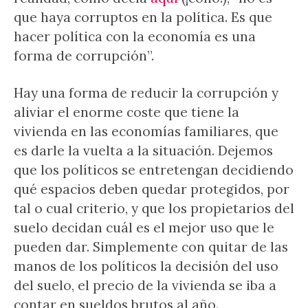
que haya corruptos en la política. Es que
hacer política con la economía es una
forma de corrupción”.
Hay una forma de reducir la corrupción y
aliviar el enorme coste que tiene la
vivienda en las economías familiares, que
es darle la vuelta a la situación. Dejemos
que los políticos se entretengan decidiendo
qué espacios deben quedar protegidos, por
tal o cual criterio, y que los propietarios del
suelo decidan cuál es el mejor uso que le
pueden dar. Simplemente con quitar de las
manos de los políticos la decisión del uso
del suelo, el precio de la vivienda se iba a
contar en sueldos brutos al año.