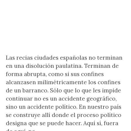
Las recias ciudades españolas no terminan
en una disolución paulatina. Terminan de
forma abrupta, como si sus confines
alcanzasen milimétricamente los confines
de un barranco. Sólo que lo que les impide
continuar no es un accidente geográfico,
sino un accidente político. En nuestro país
se construye allí donde el proceso político
designa que se puede hacer. Aquí sí, fuera