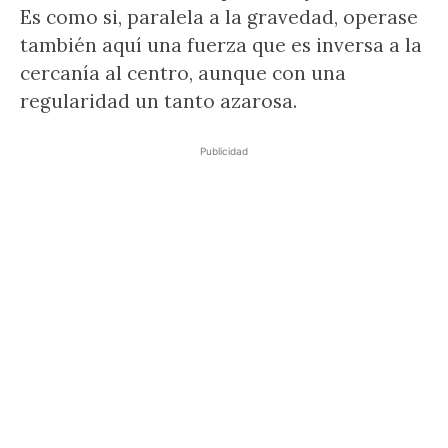
Es como si, paralela a la gravedad, operase
también aquí una fuerza que es inversa a la
cercanía al centro, aunque con una
regularidad un tanto azarosa.
Publicidad