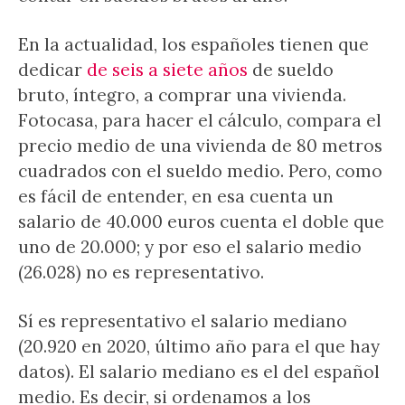
En la actualidad, los españoles tienen que
dedicar
de seis a siete años
de sueldo
bruto, íntegro, a comprar una vivienda.
Fotocasa, para hacer el cálculo, compara el
precio medio de una vivienda de 80 metros
cuadrados con el sueldo medio. Pero, como
es fácil de entender, en esa cuenta un
salario de 40.000 euros cuenta el doble que
uno de 20.000; y por eso el salario medio
(26.028) no es representativo.
Sí es representativo el salario mediano
(20.920 en 2020, último año para el que hay
datos). El salario mediano es el del español
medio. Es decir, si ordenamos a los