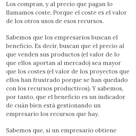
Los compran, y al precio que pagan lo
llamamos coste. Porque el coste es el valor
de los otros usos de esos recursos.
Sabemos que los empresarios buscan el
beneficio. Es decir, buscan que el precio al
que venden sus productos (el valor de lo
que ellos aportan al mercado) sea mayor
que los costes (el valor de los proyectos que
ellos han frustrado porque se han quedado
con los recursos productivos). Y sabemos,
por tanto, que el beneficio es un indicador
de cuán bien está gestionando un
empresario los recursos que hay.
Sabemos que, si un empresario obtiene