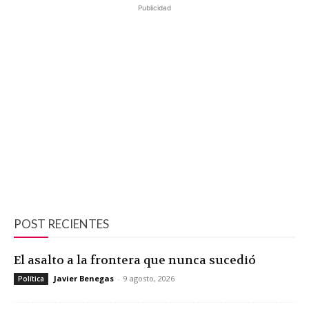
Publicidad
POST RECIENTES
El asalto a la frontera que nunca sucedió
Javier Benegas
-
9 agosto, 2026
Política