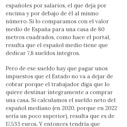
españoles por salarios, el que deja por
encima y por debajo de él al mismo
número. Si lo comparamos con el valor
medio de España para una casa de 80
metros cuadrados, como hace el portal,
resulta que el español medio tiene que
dedicar 7,8 sueldos íntegros.
Pero de ese sueldo hay que pagar unos
impuestos que el Estado no va a dejar de
cobrar porque el trabajador diga que lo
quiere destinar íntegramente a comprar
una casa. Si calculamos el sueldo neto del
español mediano (en 2020, porque en 2022
sería un poco superior), resulta que es de
17.533 euros. Y entonces tendría que