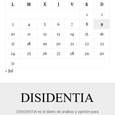
L
M
X
J
V
S
D
1
2
3
4
5
6
7
8
9
10
11
12
13
14
15
16
17
18
19
20
21
22
23
24
25
26
27
28
29
30
31
« Jul
DISIDENTIA es el diario de análisis y opinión para