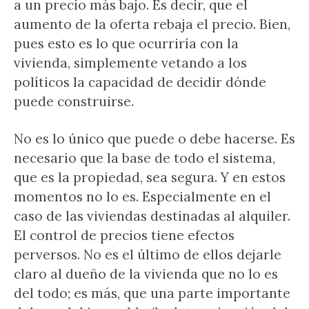
a un precio más bajo. Es decir, que el
aumento de la oferta rebaja el precio. Bien,
pues esto es lo que ocurriría con la
vivienda, simplemente vetando a los
políticos la capacidad de decidir dónde
puede construirse.
No es lo único que puede o debe hacerse. Es
necesario que la base de todo el sistema,
que es la propiedad, sea segura. Y en estos
momentos no lo es. Especialmente en el
caso de las viviendas destinadas al alquiler.
El control de precios tiene efectos
perversos. No es el último de ellos dejarle
claro al dueño de la vivienda que no lo es
del todo; es más, que una parte importante