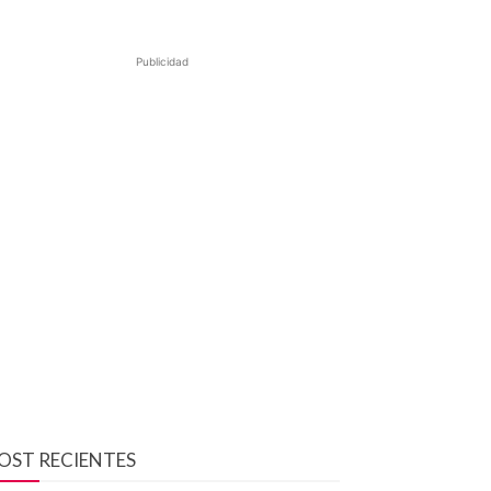
Publicidad
OST RECIENTES