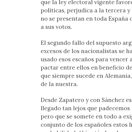
que la ley electoral vigente favo
políticas, perjudica a la tercera y
no se presentan en toda España 
a sus votos.
El segundo fallo del supuesto ar
excesos de los nacionalistas se 
usado esos escaños para vencer a 
pactar entre ellos en beneficio d
que siempre sucede en Alemania,
de la nuestra.
Desde Zapatero y con Sánchez e
llegado tan lejos que padecemos 
pero que se somete en todo a exi
conjunto de los españoles estos