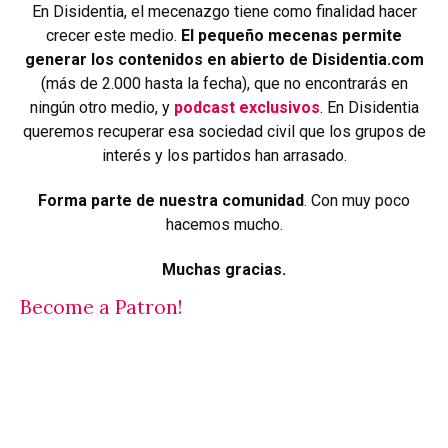
En Disidentia, el mecenazgo tiene como finalidad hacer
crecer este medio.
El pequeño mecenas permite
generar los contenidos en abierto de Disidentia.com
(más de 2.000 hasta la fecha), que no encontrarás en
ningún otro medio, y
podcast exclusivos
. En Disidentia
queremos recuperar esa sociedad civil que los grupos de
interés y los partidos han arrasado.
Forma parte de nuestra comunidad
. Con muy poco
hacemos mucho.
Muchas gracias.
Become a Patron!