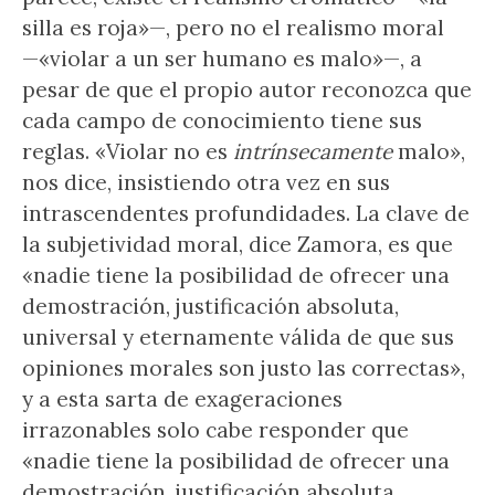
silla es roja»—, pero no el realismo moral
—«violar a un ser humano es malo»—, a
pesar de que el propio autor reconozca que
cada campo de conocimiento tiene sus
reglas. «Violar no es
intrínsecamente
malo»,
nos dice, insistiendo otra vez en sus
intrascendentes profundidades. La clave de
la subjetividad moral, dice Zamora, es que
«nadie tiene la posibilidad de ofrecer una
demostración, justificación absoluta,
universal y eternamente válida de que sus
opiniones morales son justo las correctas»,
y a esta sarta de exageraciones
irrazonables solo cabe responder que
«nadie tiene la posibilidad de ofrecer una
demostración, justificación absoluta,