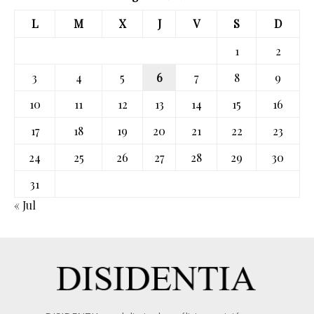
L
M
X
J
V
S
D
1
2
3
4
5
6
7
8
9
10
11
12
13
14
15
16
17
18
19
20
21
22
23
24
25
26
27
28
29
30
31
« Jul