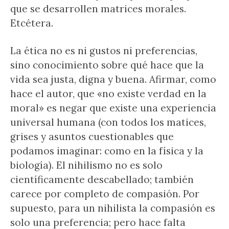
que se desarrollen matrices morales.
Etcétera.
La ética no es ni gustos ni preferencias,
sino conocimiento sobre qué hace que la
vida sea justa, digna y buena. Afirmar, como
hace el autor, que «no existe verdad en la
moral» es negar que existe una experiencia
universal humana (con todos los matices,
grises y asuntos cuestionables que
podamos imaginar: como en la física y la
biología). El nihilismo no es solo
científicamente descabellado; también
carece por completo de compasión. Por
supuesto, para un nihilista la compasión es
solo una preferencia; pero hace falta