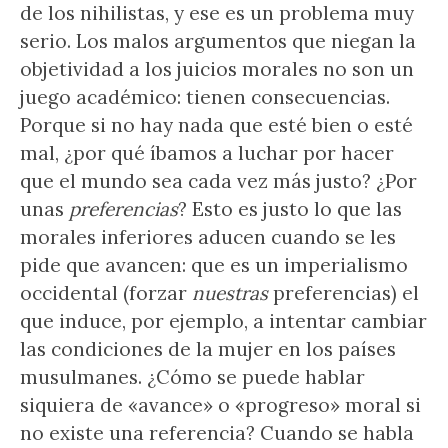
de los nihilistas, y ese es un problema muy
serio. Los malos argumentos que niegan la
objetividad a los juicios morales no son un
juego académico: tienen consecuencias.
Porque si no hay nada que esté bien o esté
mal, ¿por qué íbamos a luchar por hacer
que el mundo sea cada vez más justo? ¿Por
unas
preferencias
? Esto es justo lo que las
morales inferiores aducen cuando se les
pide que avancen: que es un imperialismo
occidental (forzar
nuestras
preferencias) el
que induce, por ejemplo, a intentar cambiar
las condiciones de la mujer en los países
musulmanes. ¿Cómo se puede hablar
siquiera de «avance» o «progreso» moral si
no existe una referencia? Cuando se habla