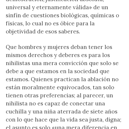
universal y eternamente válida» de un
sinfín de cuestiones biológicas, químicas o
físicas, lo cual no es óbice para la
objetividad de esos saberes.
Que hombres y mujeres deban tener los
mismos derechos y deberes es para los
nihilistas una mera convicción que solo se
debe a que estamos en la sociedad que
estamos. Quienes practican la ablación no
están moralmente equivocados, tan solo
tienen otras preferencias; al parecer, un
nihilista no es capaz de conectar una
cuchilla y una niña aterrada de siete años
con lo que hace que la vida sea justa, digna;
el asunto es solo «una mera diferencia en