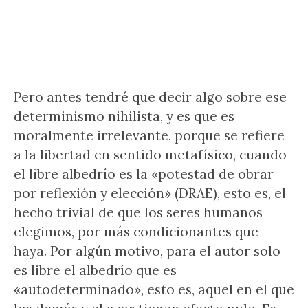
Pero antes tendré que decir algo sobre ese
determinismo nihilista, y es que es
moralmente irrelevante, porque se refiere
a la libertad en sentido metafísico, cuando
el libre albedrío es la «potestad de obrar
por reflexión y elección» (DRAE), esto es, el
hecho trivial de que los seres humanos
elegimos, por más condicionantes que
haya. Por algún motivo, para el autor solo
es libre el albedrío que es
«autodeterminado», esto es, aquel en el que