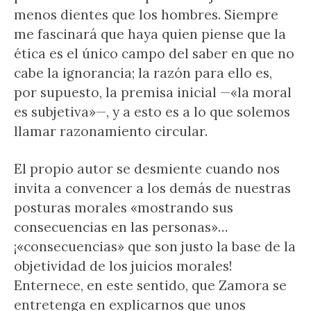
menos dientes que los hombres. Siempre
me fascinará que haya quien piense que la
ética es el único campo del saber en que no
cabe la ignorancia; la razón para ello es,
por supuesto, la premisa inicial —«la moral
es subjetiva»—, y a esto es a lo que solemos
llamar razonamiento circular.
El propio autor se desmiente cuando nos
invita a convencer a los demás de nuestras
posturas morales «mostrando sus
consecuencias en las personas»…
¡«consecuencias» que son justo la base de la
objetividad de los juicios morales!
Enternece, en este sentido, que Zamora se
entretenga en explicarnos que unos