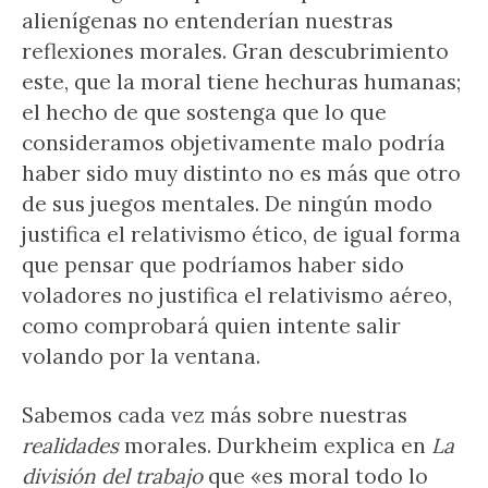
alienígenas no entenderían nuestras
reflexiones morales. Gran descubrimiento
este, que la moral tiene hechuras humanas;
el hecho de que sostenga que lo que
consideramos objetivamente malo podría
haber sido muy distinto no es más que otro
de sus juegos mentales. De ningún modo
justifica el relativismo ético, de igual forma
que pensar que podríamos haber sido
voladores no justifica el relativismo aéreo,
como comprobará quien intente salir
volando por la ventana.
Sabemos cada vez más sobre nuestras
realidades
morales. Durkheim explica en
La
división del trabajo
que «es moral todo lo