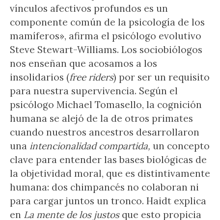
vínculos afectivos profundos es un
componente común de la psicología de los
mamíferos», afirma el psicólogo evolutivo
Steve Stewart-Williams. Los sociobiólogos
nos enseñan que acosamos a los
insolidarios (
free riders
) por ser un requisito
para nuestra supervivencia. Según el
psicólogo Michael Tomasello, la cognición
humana se alejó de la de otros primates
cuando nuestros ancestros desarrollaron
una
intencionalidad compartida,
un concepto
clave para entender las bases biológicas de
la objetividad moral, que es distintivamente
humana: dos chimpancés no colaboran ni
para cargar juntos un tronco. Haidt explica
en
La mente de los justos
que esto propicia