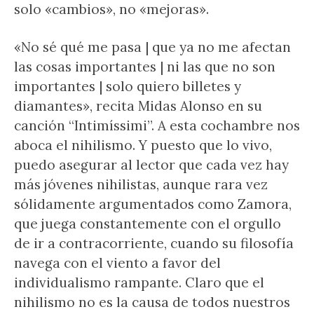
solo «cambios», no «mejoras».
«No sé qué me pasa | que ya no me afectan
las cosas importantes | ni las que no son
importantes | solo quiero billetes y
diamantes», recita Midas Alonso en su
canción “Intimíssimi”. A esta cochambre nos
aboca el nihilismo. Y puesto que lo vivo,
puedo asegurar al lector que cada vez hay
más jóvenes nihilistas, aunque rara vez
sólidamente argumentados como Zamora,
que juega constantemente con el orgullo
de ir a contracorriente, cuando su filosofía
navega con el viento a favor del
individualismo rampante. Claro que el
nihilismo no es la causa de todos nuestros