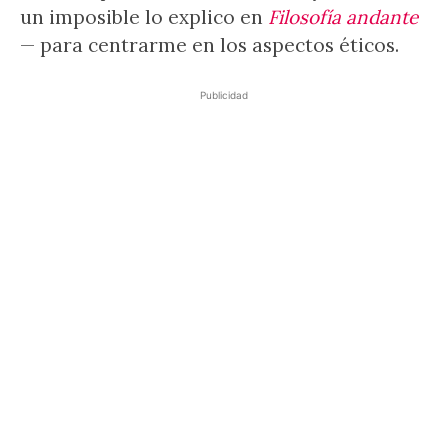
un imposible lo explico en
Filosofía andante
— para centrarme en los aspectos éticos.
Publicidad