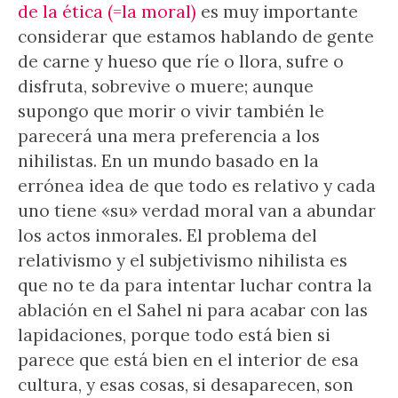
de la ética (=la moral)
es muy importante
considerar que estamos hablando de gente
de carne y hueso que ríe o llora, sufre o
disfruta, sobrevive o muere; aunque
supongo que morir o vivir también le
parecerá una mera preferencia a los
nihilistas. En un mundo basado en la
errónea idea de que todo es relativo y cada
uno tiene «su» verdad moral van a abundar
los actos inmorales. El problema del
relativismo y el subjetivismo nihilista es
que no te da para intentar luchar contra la
ablación en el Sahel ni para acabar con las
lapidaciones, porque todo está bien si
parece que está bien en el interior de esa
cultura, y esas cosas, si desaparecen, son