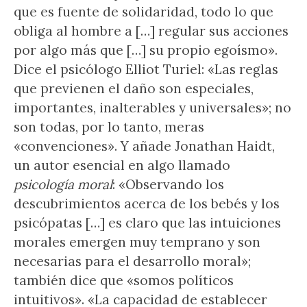
que es fuente de solidaridad, todo lo que
obliga al hombre a […] regular sus acciones
por algo más que […] su propio egoísmo».
Dice el psicólogo Elliot Turiel: «Las reglas
que previenen el daño son especiales,
importantes, inalterables y universales»; no
son todas, por lo tanto, meras
«convenciones». Y añade Jonathan Haidt,
un autor esencial en algo llamado
psicología moral
: «Observando los
descubrimientos acerca de los bebés y los
psicópatas […] es claro que las intuiciones
morales emergen muy temprano y son
necesarias para el desarrollo moral»;
también dice que «somos políticos
intuitivos». «La capacidad de establecer