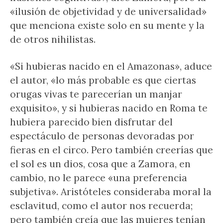
«ilusión de objetividad y de universalidad»
que menciona existe solo en su mente y la
de otros nihilistas.
«Si hubieras nacido en el Amazonas», aduce
el autor, «lo más probable es que ciertas
orugas vivas te parecerían un manjar
exquisito», y si hubieras nacido en Roma te
hubiera parecido bien disfrutar del
espectáculo de personas devoradas por
fieras en el circo. Pero también creerías que
el sol es un dios, cosa que a Zamora, en
cambio, no le parece «una preferencia
subjetiva». Aristóteles consideraba moral la
esclavitud, como el autor nos recuerda;
pero también creía que las mujeres tenían