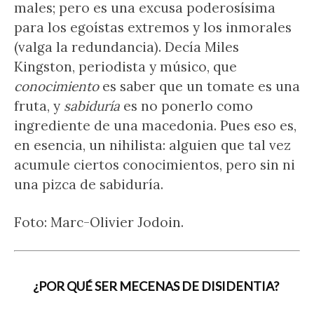
males; pero es una excusa poderosísima
para los egoístas extremos y los inmorales
(valga la redundancia). Decía Miles
Kingston, periodista y músico, que
conocimiento
es saber que un tomate es una
fruta, y
sabiduría
es no ponerlo como
ingrediente de una macedonia. Pues eso es,
en esencia, un nihilista: alguien que tal vez
acumule ciertos conocimientos, pero sin ni
una pizca de sabiduría.
Foto: Marc-Olivier Jodoin.
¿POR QUÉ SER MECENAS DE DISIDENTIA?