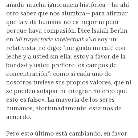
añadir mucha ignorancia histórica —he ahí
otro saber que nos alumbra— para afirmar
que la vida humana no es mejor ni peor
porque haya compasión. Dice Isaiah Berlin
en
Mi trayectoria intelectual
: «No soy un
relativista; no digo: “me gusta mi café con
leche y a usted sin ella; estoy a favor de la
bondad y usted prefiere los campos de
concentración”: como si cada uno de
nosotros tuviese sus propios valores, que ni
se pueden solapar ni integrar. Yo creo que
esto es falso». La mayoría de los seres
humanos, afortunadamente, estamos de
acuerdo.
Pero esto último está cambiando, en favor