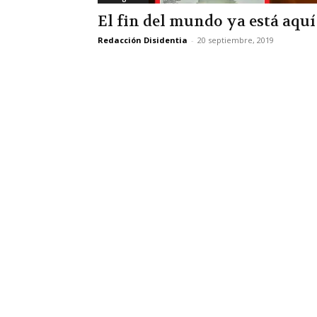
El fin del mundo ya está aquí
Redacción Disidentia
-
20 septiembre, 2019