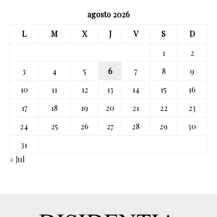
agosto 2026
L
M
X
J
V
S
D
1
2
3
4
5
6
7
8
9
10
11
12
13
14
15
16
17
18
19
20
21
22
23
24
25
26
27
28
29
30
31
« Jul