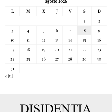
agosto 2026
L
M
X
J
V
S
D
1
2
3
4
5
6
7
8
9
10
11
12
13
14
15
16
17
18
19
20
21
22
23
24
25
26
27
28
29
30
31
« Jul