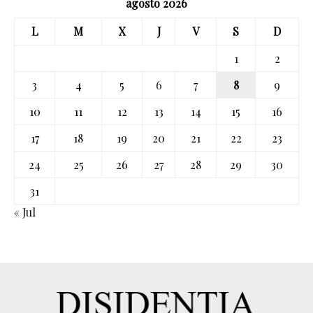
agosto 2026
L
M
X
J
V
S
D
1
2
3
4
5
6
7
8
9
10
11
12
13
14
15
16
17
18
19
20
21
22
23
24
25
26
27
28
29
30
31
« Jul