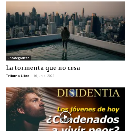
Uncategorized
La tormenta que no cesa
Tribuna Libre
-
16 junio, 2022