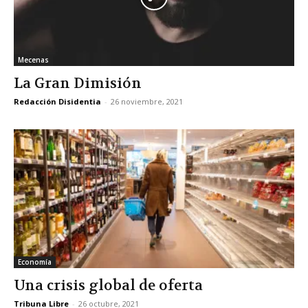
Mecenas
La Gran Dimisión
Redacción Disidentia
-
26 noviembre, 2021
Economía
Una crisis global de oferta
Tribuna Libre
-
26 octubre, 2021